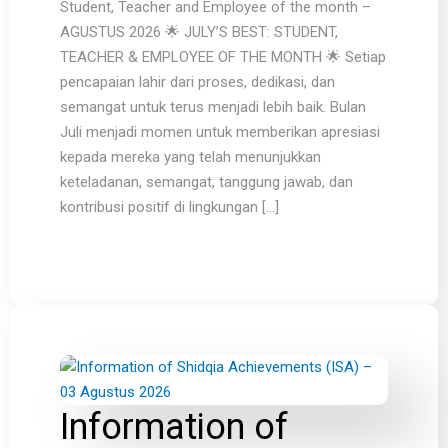
Student, Teacher and Employee of the month –
AGUSTUS 2026 🌟 JULY’S BEST: STUDENT,
TEACHER & EMPLOYEE OF THE MONTH 🌟 Setiap
pencapaian lahir dari proses, dedikasi, dan
semangat untuk terus menjadi lebih baik. Bulan
Juli menjadi momen untuk memberikan apresiasi
kepada mereka yang telah menunjukkan
keteladanan, semangat, tanggung jawab, dan
kontribusi positif di lingkungan […]
Information of