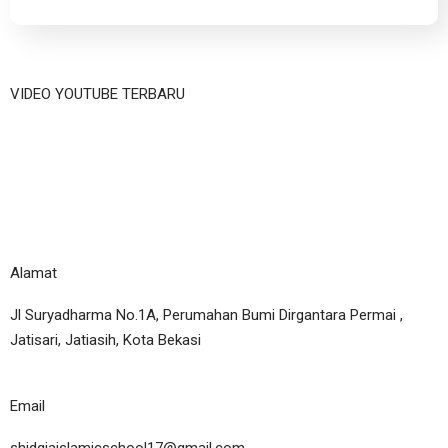
VIDEO YOUTUBE TERBARU
Alamat
Jl Suryadharma No.1A, Perumahan Bumi Dirgantara Permai ,
Jatisari, Jatiasih, Kota Bekasi
Email