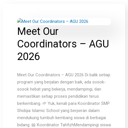
Meet Our
Coordinators – AGU
2026
Meet Our Coordinators – AGU 2026 Di balik setiap
program yang berjalan dengan baik, ada sosok-
sosok hebat yang bekerja, mendampingi, dan
memastikan setiap proses pendidikan terus
berkembang. 🌱 Yuk, kenali para Koordinator SMP
Shidqia Islamic School yang berperan dalam
mendukung tumbuh kembang siswa di berbagai
bidang: 📖 Koordinator TahfizhMendampingi siswa