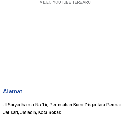
VIDEO YOUTUBE TERBARU
Alamat
Jl Suryadharma No.1A, Perumahan Bumi Dirgantara Permai ,
Jatisari, Jatiasih, Kota Bekasi