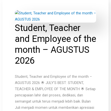
Student, Teacher
and Employee of the
month – AGUSTUS
2026
Student, Teacher and Employee of the month –
AGUSTUS 2026 🌟 JULY’S BEST: STUDENT,
TEACHER & EMPLOYEE OF THE MONTH 🌟 Setiap
pencapaian lahir dari proses, dedikasi, dan
semangat untuk terus menjadi lebih baik. Bulan
Juli menjadi momen untuk memberikan apresiasi