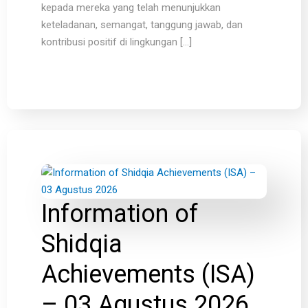
kepada mereka yang telah menunjukkan
keteladanan, semangat, tanggung jawab, dan
kontribusi positif di lingkungan […]
Information of
Shidqia
Achievements (ISA)
– 03 Agustus 2026