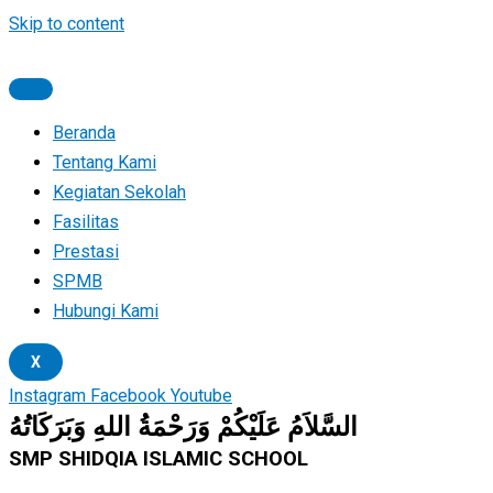
Skip to content
Beranda
Tentang Kami
Kegiatan Sekolah
Fasilitas
Prestasi
SPMB
Hubungi Kami
X
Instagram
Facebook
Youtube
السَّلاَمُ عَلَيْكُمْ وَرَحْمَةُ اللهِ وَبَرَكَاتُهُ
SMP SHIDQIA ISLAMIC SCHOOL