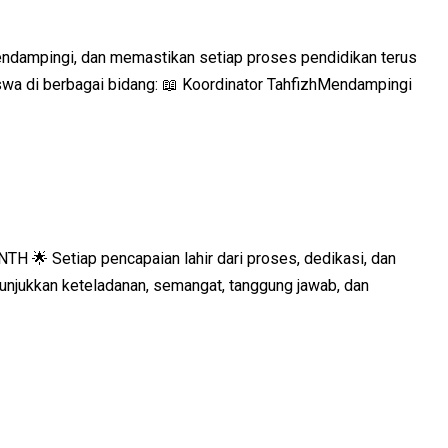
endampingi, dan memastikan setiap proses pendidikan terus
wa di berbagai bidang: 📖 Koordinator TahfizhMendampingi
 Setiap pencapaian lahir dari proses, dedikasi, dan
unjukkan keteladanan, semangat, tanggung jawab, dan