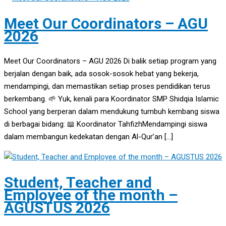
Meet Our Coordinators – AGU
2026
Meet Our Coordinators – AGU 2026 Di balik setiap program yang
berjalan dengan baik, ada sosok-sosok hebat yang bekerja,
mendampingi, dan memastikan setiap proses pendidikan terus
berkembang. 🌱 Yuk, kenali para Koordinator SMP Shidqia Islamic
School yang berperan dalam mendukung tumbuh kembang siswa
di berbagai bidang: 📖 Koordinator TahfizhMendampingi siswa
dalam membangun kedekatan dengan Al-Qur’an […]
Student, Teacher and
Employee of the month –
AGUSTUS 2026