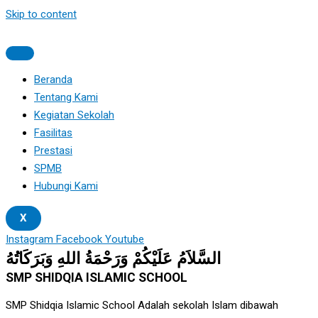
Skip to content
Beranda
Tentang Kami
Kegiatan Sekolah
Fasilitas
Prestasi
SPMB
Hubungi Kami
X
Instagram
Facebook
Youtube
السَّلاَمُ عَلَيْكُمْ وَرَحْمَةُ اللهِ وَبَرَكَاتُهُ
SMP SHIDQIA ISLAMIC SCHOOL
SMP Shidqia Islamic School Adalah sekolah Islam dibawah