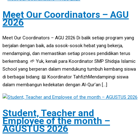
Meet Our Coordinators – AGU
2026
Meet Our Coordinators – AGU 2026 Di balik setiap program yang
berjalan dengan baik, ada sosok-sosok hebat yang bekerja,
mendampingi, dan memastikan setiap proses pendidikan terus
berkembang. 🌱 Yuk, kenali para Koordinator SMP Shidqia Islamic
School yang berperan dalam mendukung tumbuh kembang siswa
di berbagai bidang: 📖 Koordinator TahfizhMendampingi siswa
dalam membangun kedekatan dengan Al-Qur’an […]
Student, Teacher and
Employee of the month –
AGUSTUS 2026