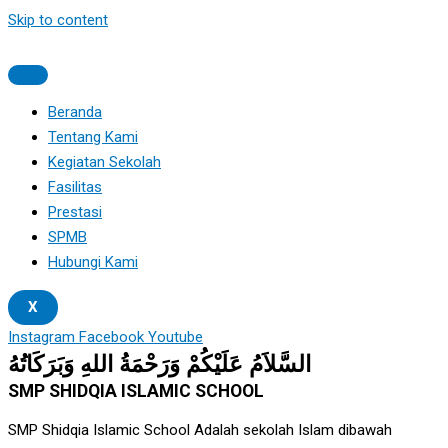
Skip to content
Beranda
Tentang Kami
Kegiatan Sekolah
Fasilitas
Prestasi
SPMB
Hubungi Kami
X
Instagram
Facebook
Youtube
السَّلاَمُ عَلَيْكُمْ وَرَحْمَةُ اللهِ وَبَرَكَاتُهُ
SMP SHIDQIA ISLAMIC SCHOOL
SMP Shidqia Islamic School Adalah sekolah Islam dibawah