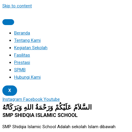
Skip to content
Beranda
Tentang Kami
Kegiatan Sekolah
Fasilitas
Prestasi
SPMB
Hubungi Kami
X
Instagram
Facebook
Youtube
السَّلاَمُ عَلَيْكُمْ وَرَحْمَةُ اللهِ وَبَرَكَاتُهُ
SMP SHIDQIA ISLAMIC SCHOOL
SMP Shidqia Islamic School Adalah sekolah Islam dibawah