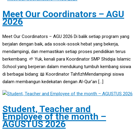
Meet Our Coordinators – AGU
2026
Meet Our Coordinators – AGU 2026 Di balik setiap program yang
berjalan dengan baik, ada sosok-sosok hebat yang bekerja,
mendampingi, dan memastikan setiap proses pendidikan terus
berkembang. 🌱 Yuk, kenali para Koordinator SMP Shidqia Islamic
School yang berperan dalam mendukung tumbuh kembang siswa
di berbagai bidang: 📖 Koordinator TahfizhMendampingi siswa
dalam membangun kedekatan dengan Al-Qur’an […]
Student, Teacher and
Employee of the month –
AGUSTUS 2026