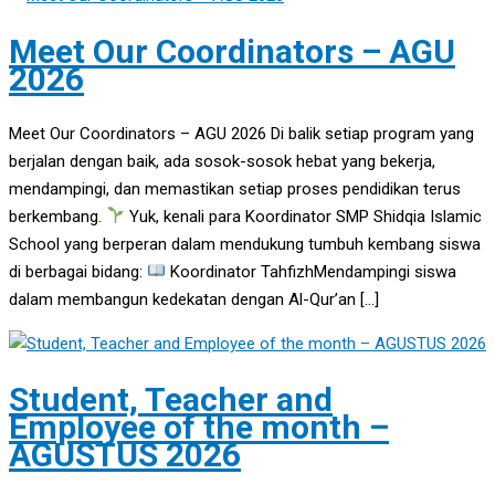
Meet Our Coordinators – AGU
2026
Meet Our Coordinators – AGU 2026 Di balik setiap program yang
berjalan dengan baik, ada sosok-sosok hebat yang bekerja,
mendampingi, dan memastikan setiap proses pendidikan terus
berkembang.
Yuk, kenali para Koordinator SMP Shidqia Islamic
School yang berperan dalam mendukung tumbuh kembang siswa
di berbagai bidang:
Koordinator TahfizhMendampingi siswa
dalam membangun kedekatan dengan Al-Qur’an […]
Student, Teacher and
Employee of the month –
AGUSTUS 2026