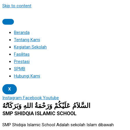
Skip to content
Beranda
Tentang Kami
Kegiatan Sekolah
Fasilitas
Prestasi
SPMB
Hubungi Kami
X
Instagram
Facebook
Youtube
السَّلاَمُ عَلَيْكُمْ وَرَحْمَةُ اللهِ وَبَرَكَاتُهُ
SMP SHIDQIA ISLAMIC SCHOOL
SMP Shidqia Islamic School Adalah sekolah Islam dibawah