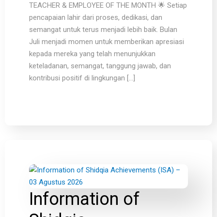
TEACHER & EMPLOYEE OF THE MONTH 🌟 Setiap
pencapaian lahir dari proses, dedikasi, dan
semangat untuk terus menjadi lebih baik. Bulan
Juli menjadi momen untuk memberikan apresiasi
kepada mereka yang telah menunjukkan
keteladanan, semangat, tanggung jawab, dan
kontribusi positif di lingkungan […]
Information of