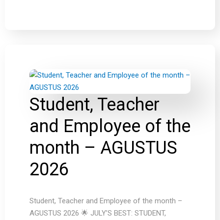
Student, Teacher
and Employee of the
month – AGUSTUS
2026
Student, Teacher and Employee of the month –
AGUSTUS 2026 🌟 JULY’S BEST: STUDENT,