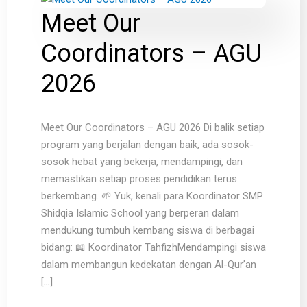
Meet Our
Coordinators – AGU
2026
Meet Our Coordinators – AGU 2026 Di balik setiap
program yang berjalan dengan baik, ada sosok-
sosok hebat yang bekerja, mendampingi, dan
memastikan setiap proses pendidikan terus
berkembang. 🌱 Yuk, kenali para Koordinator SMP
Shidqia Islamic School yang berperan dalam
mendukung tumbuh kembang siswa di berbagai
bidang: 📖 Koordinator TahfizhMendampingi siswa
dalam membangun kedekatan dengan Al-Qur’an
[…]