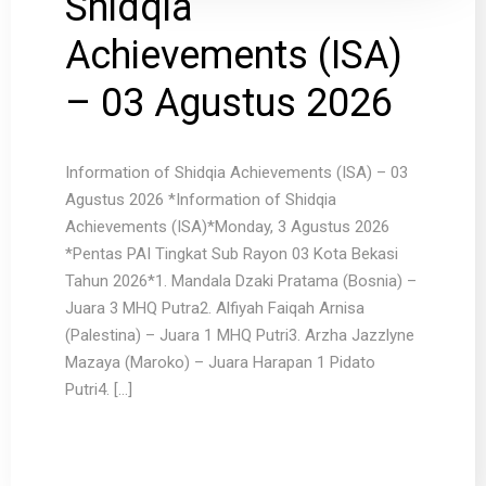
Shidqia
Achievements (ISA)
– 03 Agustus 2026
Information of Shidqia Achievements (ISA) – 03
Agustus 2026 *Information of Shidqia
Achievements (ISA)*Monday, 3 Agustus 2026
*Pentas PAI Tingkat Sub Rayon 03 Kota Bekasi
Tahun 2026*1. Mandala Dzaki Pratama (Bosnia) –
Juara 3 MHQ Putra2. Alfiyah Faiqah Arnisa
(Palestina) – Juara 1 MHQ Putri3. Arzha Jazzlyne
Mazaya (Maroko) – Juara Harapan 1 Pidato
Putri4. […]