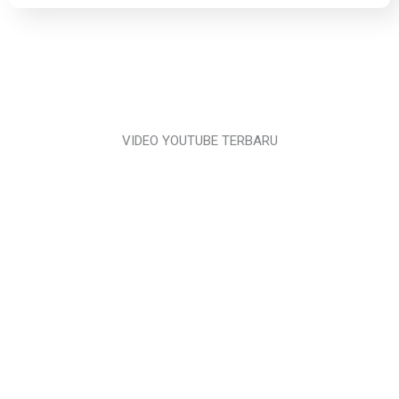
VIDEO YOUTUBE TERBARU