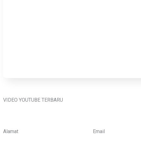
VIDEO YOUTUBE TERBARU
Alamat
Email