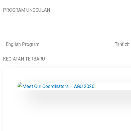
PROGRAM UNGGULAN
English Program
Tahfizh
KEGIATAN TERBARU