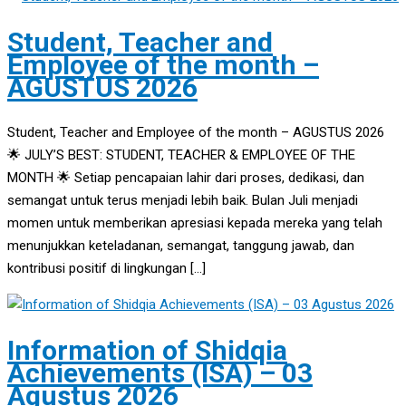
Student, Teacher and
Employee of the month –
AGUSTUS 2026
Student, Teacher and Employee of the month – AGUSTUS 2026
🌟 JULY’S BEST: STUDENT, TEACHER & EMPLOYEE OF THE
MONTH 🌟 Setiap pencapaian lahir dari proses, dedikasi, dan
semangat untuk terus menjadi lebih baik. Bulan Juli menjadi
momen untuk memberikan apresiasi kepada mereka yang telah
menunjukkan keteladanan, semangat, tanggung jawab, dan
kontribusi positif di lingkungan […]
Information of Shidqia
Achievements (ISA) – 03
Agustus 2026