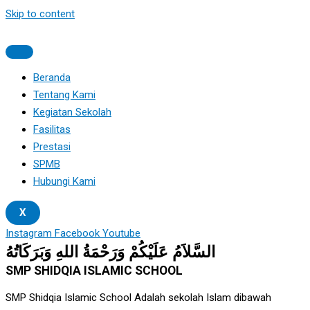
Skip to content
Beranda
Tentang Kami
Kegiatan Sekolah
Fasilitas
Prestasi
SPMB
Hubungi Kami
X
Instagram
Facebook
Youtube
السَّلاَمُ عَلَيْكُمْ وَرَحْمَةُ اللهِ وَبَرَكَاتُهُ
SMP SHIDQIA ISLAMIC SCHOOL
SMP Shidqia Islamic School Adalah sekolah Islam dibawah