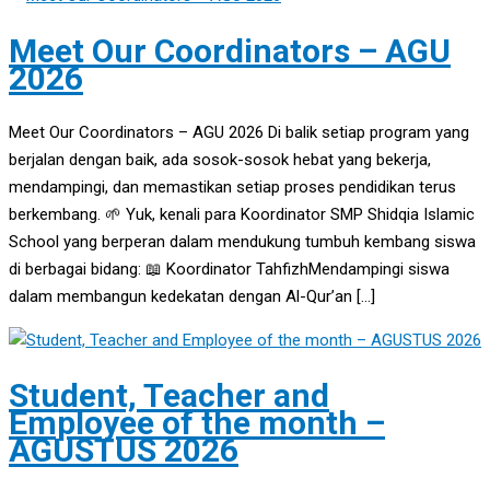
Meet Our Coordinators – AGU
2026
Meet Our Coordinators – AGU 2026 Di balik setiap program yang
berjalan dengan baik, ada sosok-sosok hebat yang bekerja,
mendampingi, dan memastikan setiap proses pendidikan terus
berkembang. 🌱 Yuk, kenali para Koordinator SMP Shidqia Islamic
School yang berperan dalam mendukung tumbuh kembang siswa
di berbagai bidang: 📖 Koordinator TahfizhMendampingi siswa
dalam membangun kedekatan dengan Al-Qur’an […]
Student, Teacher and
Employee of the month –
AGUSTUS 2026