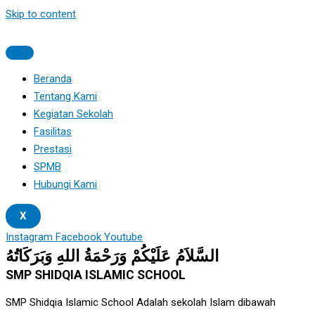
Skip to content
Beranda
Tentang Kami
Kegiatan Sekolah
Fasilitas
Prestasi
SPMB
Hubungi Kami
X
Instagram
Facebook
Youtube
السَّلاَمُ عَلَيْكُمْ وَرَحْمَةُ اللهِ وَبَرَكَاتُهُ
SMP SHIDQIA ISLAMIC SCHOOL
SMP Shidqia Islamic School Adalah sekolah Islam dibawah