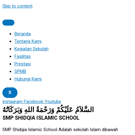
Skip to content
Beranda
Tentang Kami
Kegiatan Sekolah
Fasilitas
Prestasi
SPMB
Hubungi Kami
X
Instagram
Facebook
Youtube
السَّلاَمُ عَلَيْكُمْ وَرَحْمَةُ اللهِ وَبَرَكَاتُهُ
SMP SHIDQIA ISLAMIC SCHOOL
SMP Shidqia Islamic School Adalah sekolah Islam dibawah