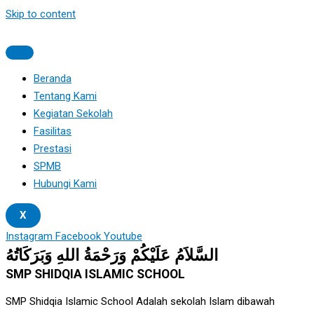
Skip to content
Beranda
Tentang Kami
Kegiatan Sekolah
Fasilitas
Prestasi
SPMB
Hubungi Kami
X
Instagram
Facebook
Youtube
السَّلاَمُ عَلَيْكُمْ وَرَحْمَةُ اللهِ وَبَرَكَاتُهُ
SMP SHIDQIA ISLAMIC SCHOOL
SMP Shidqia Islamic School Adalah sekolah Islam dibawah