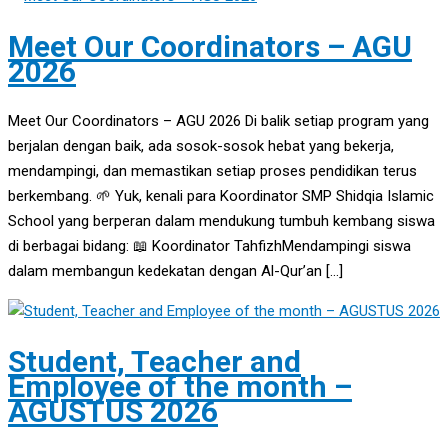
Meet Our Coordinators – AGU
2026
Meet Our Coordinators – AGU 2026 Di balik setiap program yang
berjalan dengan baik, ada sosok-sosok hebat yang bekerja,
mendampingi, dan memastikan setiap proses pendidikan terus
berkembang. 🌱 Yuk, kenali para Koordinator SMP Shidqia Islamic
School yang berperan dalam mendukung tumbuh kembang siswa
di berbagai bidang: 📖 Koordinator TahfizhMendampingi siswa
dalam membangun kedekatan dengan Al-Qur’an […]
Student, Teacher and
Employee of the month –
AGUSTUS 2026