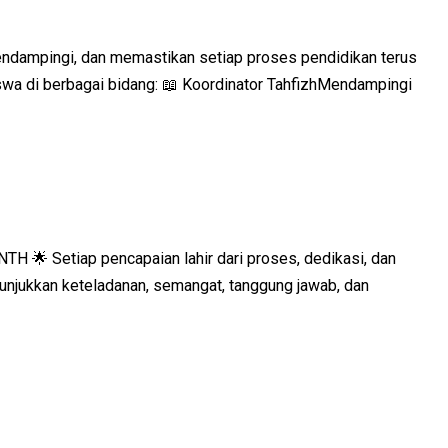
endampingi, dan memastikan setiap proses pendidikan terus
wa di berbagai bidang: 📖 Koordinator TahfizhMendampingi
 Setiap pencapaian lahir dari proses, dedikasi, dan
unjukkan keteladanan, semangat, tanggung jawab, dan