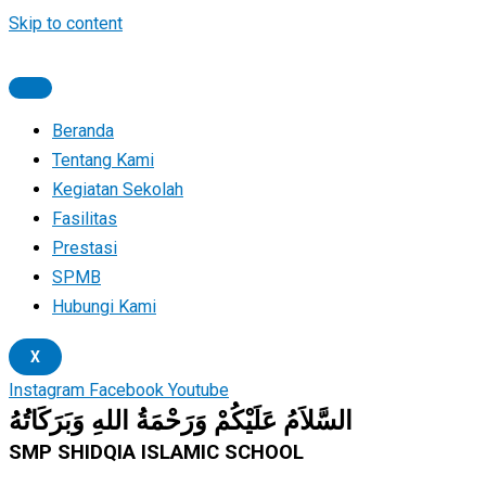
Skip to content
Beranda
Tentang Kami
Kegiatan Sekolah
Fasilitas
Prestasi
SPMB
Hubungi Kami
X
Instagram
Facebook
Youtube
السَّلاَمُ عَلَيْكُمْ وَرَحْمَةُ اللهِ وَبَرَكَاتُهُ
SMP SHIDQIA ISLAMIC SCHOOL