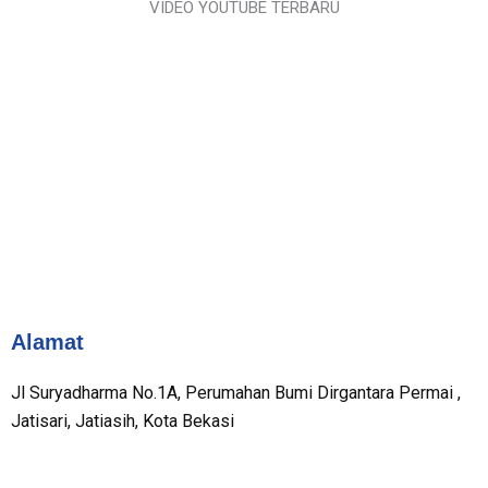
VIDEO YOUTUBE TERBARU
Alamat
Jl Suryadharma No.1A, Perumahan Bumi Dirgantara Permai ,
Jatisari, Jatiasih, Kota Bekasi