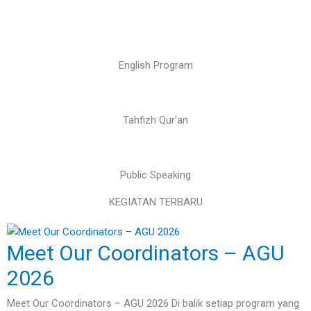
English Program
Tahfizh Qur'an
Public Speaking
KEGIATAN TERBARU
Meet Our Coordinators – AGU
2026
Meet Our Coordinators – AGU 2026 Di balik setiap program yang