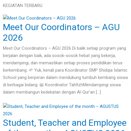
KEGIATAN TERBARU
Meet Our Coordinators – AGU
2026
Meet Our Coordinators – AGU 2026 Di balik setiap program yang
berjalan dengan baik, ada sosok-sosok hebat yang bekerja,
mendampingi, dan memastikan setiap proses pendidikan terus
berkembang. 🌱 Yuk, kenali para Koordinator SMP Shidqia Islamic
School yang berperan dalam mendukung tumbuh kembang siswa
di berbagai bidang: 📖 Koordinator TahfizhMendampingi siswa
dalam membangun kedekatan dengan Al-Qur’an […]
Student, Teacher and Employee