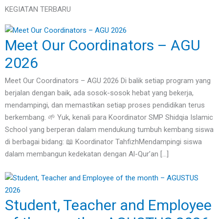
KEGIATAN TERBARU
Meet Our Coordinators – AGU
2026
Meet Our Coordinators – AGU 2026 Di balik setiap program yang
berjalan dengan baik, ada sosok-sosok hebat yang bekerja,
mendampingi, dan memastikan setiap proses pendidikan terus
berkembang. 🌱 Yuk, kenali para Koordinator SMP Shidqia Islamic
School yang berperan dalam mendukung tumbuh kembang siswa
di berbagai bidang: 📖 Koordinator TahfizhMendampingi siswa
dalam membangun kedekatan dengan Al-Qur’an […]
Student, Teacher and Employee