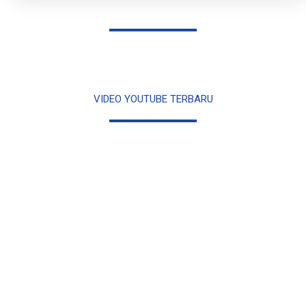
VIDEO YOUTUBE TERBARU