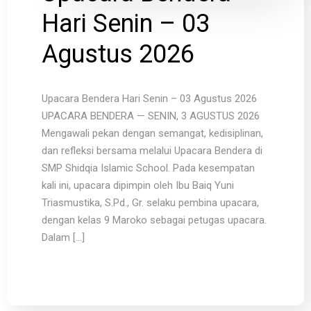
Hari Senin – 03
Agustus 2026
Upacara Bendera Hari Senin – 03 Agustus 2026
UPACARA BENDERA — SENIN, 3 AGUSTUS 2026
Mengawali pekan dengan semangat, kedisiplinan,
dan refleksi bersama melalui Upacara Bendera di
SMP Shidqia Islamic School. Pada kesempatan
kali ini, upacara dipimpin oleh Ibu Baiq Yuni
Triasmustika, S.Pd., Gr. selaku pembina upacara,
dengan kelas 9 Maroko sebagai petugas upacara.
Dalam […]