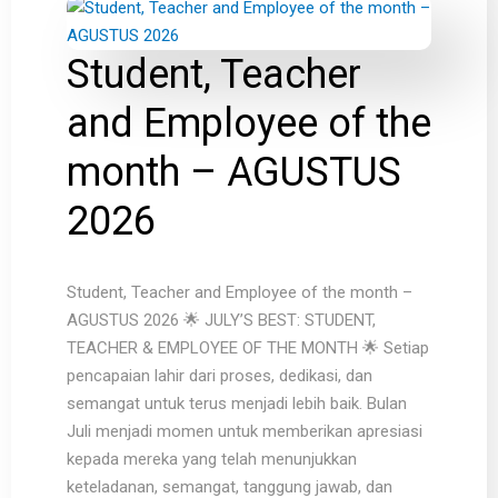
Student, Teacher
and Employee of the
month – AGUSTUS
2026
Student, Teacher and Employee of the month –
AGUSTUS 2026 🌟 JULY’S BEST: STUDENT,
TEACHER & EMPLOYEE OF THE MONTH 🌟 Setiap
pencapaian lahir dari proses, dedikasi, dan
semangat untuk terus menjadi lebih baik. Bulan
Juli menjadi momen untuk memberikan apresiasi
kepada mereka yang telah menunjukkan
keteladanan, semangat, tanggung jawab, dan