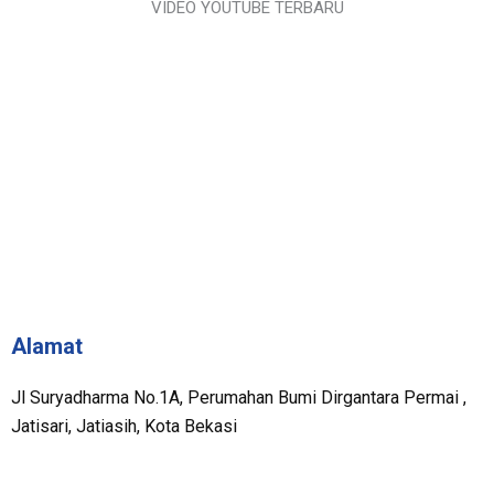
VIDEO YOUTUBE TERBARU
Alamat
Jl Suryadharma No.1A, Perumahan Bumi Dirgantara Permai ,
Jatisari, Jatiasih, Kota Bekasi