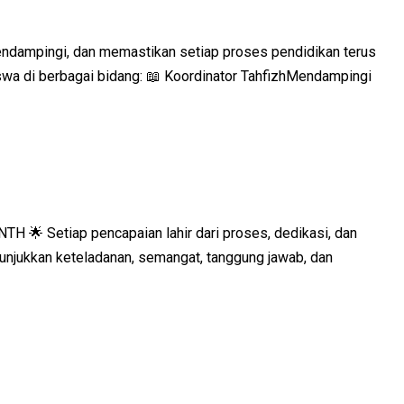
endampingi, dan memastikan setiap proses pendidikan terus
wa di berbagai bidang: 📖 Koordinator TahfizhMendampingi
 Setiap pencapaian lahir dari proses, dedikasi, dan
unjukkan keteladanan, semangat, tanggung jawab, dan