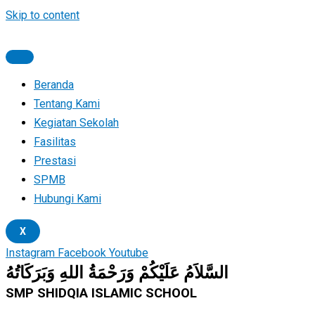
Skip to content
Beranda
Tentang Kami
Kegiatan Sekolah
Fasilitas
Prestasi
SPMB
Hubungi Kami
X
Instagram
Facebook
Youtube
السَّلاَمُ عَلَيْكُمْ وَرَحْمَةُ اللهِ وَبَرَكَاتُهُ
SMP SHIDQIA ISLAMIC SCHOOL