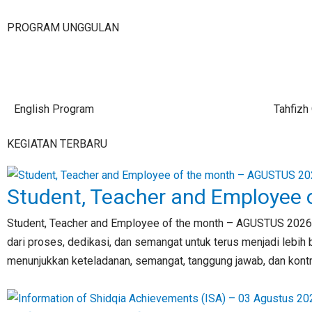
PROGRAM UNGGULAN
English Program
Tahfizh
KEGIATAN TERBARU
Student, Teacher and Employee
Student, Teacher and Employee of the month – AGUSTUS 202
dari proses, dedikasi, dan semangat untuk terus menjadi lebi
menunjukkan keteladanan, semangat, tanggung jawab, dan kontrib