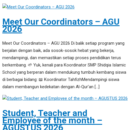
Meet Our Coordinators – AGU
2026
Meet Our Coordinators – AGU 2026 Di balik setiap program yang
berjalan dengan baik, ada sosok-sosok hebat yang bekerja,
mendampingi, dan memastikan setiap proses pendidikan terus
berkembang. 🌱 Yuk, kenali para Koordinator SMP Shidqia Islamic
School yang berperan dalam mendukung tumbuh kembang siswa
di berbagai bidang: 📖 Koordinator TahfizhMendampingi siswa
dalam membangun kedekatan dengan Al-Qur’an […]
Student, Teacher and
Employee of the month –
AGUSTUS 2026