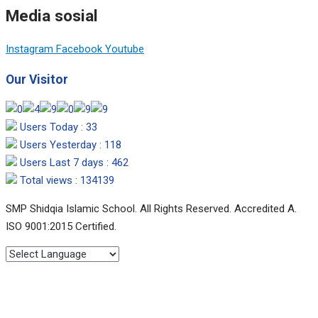
Media sosial
Instagram
Facebook
Youtube
Our Visitor
Users Today : 33
Users Yesterday : 118
Users Last 7 days : 462
Total views : 134139
SMP Shidqia Islamic School. All Rights Reserved. Accredited A.
ISO 9001:2015 Certified.