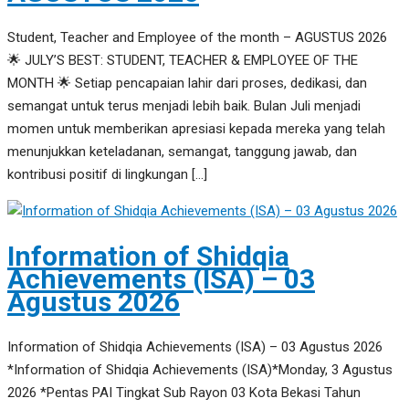
Student, Teacher and Employee of the month – AGUSTUS 2026
🌟 JULY’S BEST: STUDENT, TEACHER & EMPLOYEE OF THE
MONTH 🌟 Setiap pencapaian lahir dari proses, dedikasi, dan
semangat untuk terus menjadi lebih baik. Bulan Juli menjadi
momen untuk memberikan apresiasi kepada mereka yang telah
menunjukkan keteladanan, semangat, tanggung jawab, dan
kontribusi positif di lingkungan […]
Information of Shidqia
Achievements (ISA) – 03
Agustus 2026
Information of Shidqia Achievements (ISA) – 03 Agustus 2026
*Information of Shidqia Achievements (ISA)*Monday, 3 Agustus
2026 *Pentas PAI Tingkat Sub Rayon 03 Kota Bekasi Tahun