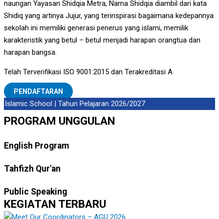
naungan Yayasan Shidqia Metra, Nama Shidqia diambil dari kata
Shidiq yang artinya Jujur, yang terinspirasi bagaimana kedepannya
sekolah ini memiliki generasi penerus yang islami, memilik
karakteristik yang betul – betul menjadi harapan orangtua dan
harapan bangsa.
Telah Terverifikasi ISO 9001:2015 dan Terakreditasi A
PENDAFTARAN
Islamic School | Tahun Pelajaran 2026/2027
PROGRAM UNGGULAN
English Program
Tahfizh Qur'an
Public Speaking
KEGIATAN TERBARU