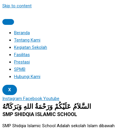
Skip to content
Beranda
Tentang Kami
Kegiatan Sekolah
Fasilitas
Prestasi
SPMB
Hubungi Kami
X
Instagram
Facebook
Youtube
السَّلاَمُ عَلَيْكُمْ وَرَحْمَةُ اللهِ وَبَرَكَاتُهُ
SMP SHIDQIA ISLAMIC SCHOOL
SMP Shidqia Islamic School Adalah sekolah Islam dibawah