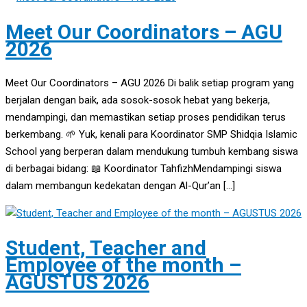
Meet Our Coordinators – AGU
2026
Meet Our Coordinators – AGU 2026 Di balik setiap program yang
berjalan dengan baik, ada sosok-sosok hebat yang bekerja,
mendampingi, dan memastikan setiap proses pendidikan terus
berkembang. 🌱 Yuk, kenali para Koordinator SMP Shidqia Islamic
School yang berperan dalam mendukung tumbuh kembang siswa
di berbagai bidang: 📖 Koordinator TahfizhMendampingi siswa
dalam membangun kedekatan dengan Al-Qur’an […]
Student, Teacher and
Employee of the month –
AGUSTUS 2026