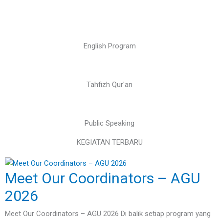
English Program
Tahfizh Qur'an
Public Speaking
KEGIATAN TERBARU
Meet Our Coordinators – AGU
2026
Meet Our Coordinators – AGU 2026 Di balik setiap program yang