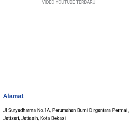
VIDEO YOUTUBE TERBARU
Alamat
Jl Suryadharma No.1A, Perumahan Bumi Dirgantara Permai ,
Jatisari, Jatiasih, Kota Bekasi