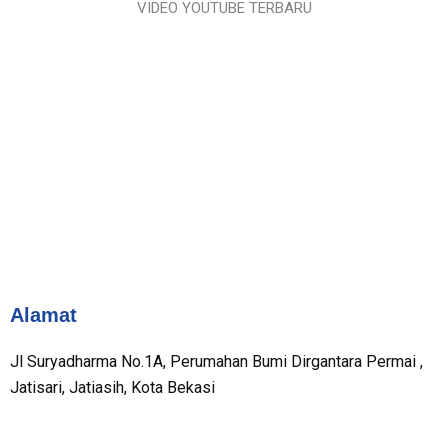
VIDEO YOUTUBE TERBARU
Alamat
Jl Suryadharma No.1A, Perumahan Bumi Dirgantara Permai ,
Jatisari, Jatiasih, Kota Bekasi