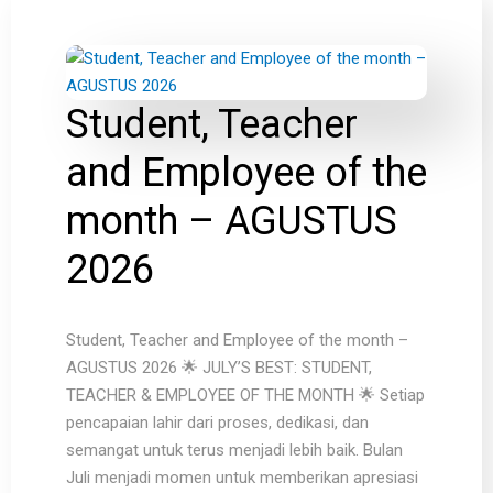
Student, Teacher
and Employee of the
month – AGUSTUS
2026
Student, Teacher and Employee of the month –
AGUSTUS 2026 🌟 JULY’S BEST: STUDENT,
TEACHER & EMPLOYEE OF THE MONTH 🌟 Setiap
pencapaian lahir dari proses, dedikasi, dan
semangat untuk terus menjadi lebih baik. Bulan
Juli menjadi momen untuk memberikan apresiasi