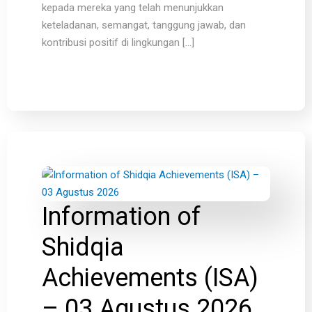
kepada mereka yang telah menunjukkan
keteladanan, semangat, tanggung jawab, dan
kontribusi positif di lingkungan […]
Information of
Shidqia
Achievements (ISA)
– 03 Agustus 2026