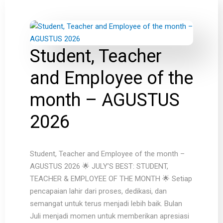
Student, Teacher
and Employee of the
month – AGUSTUS
2026
Student, Teacher and Employee of the month –
AGUSTUS 2026 🌟 JULY’S BEST: STUDENT,
TEACHER & EMPLOYEE OF THE MONTH 🌟 Setiap
pencapaian lahir dari proses, dedikasi, dan
semangat untuk terus menjadi lebih baik. Bulan
Juli menjadi momen untuk memberikan apresiasi