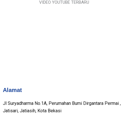
VIDEO YOUTUBE TERBARU
Alamat
Jl Suryadharma No.1A, Perumahan Bumi Dirgantara Permai ,
Jatisari, Jatiasih, Kota Bekasi