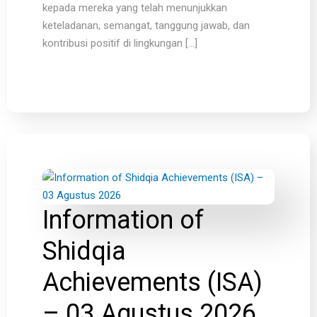
kepada mereka yang telah menunjukkan
keteladanan, semangat, tanggung jawab, dan
kontribusi positif di lingkungan […]
Information of
Shidqia
Achievements (ISA)
– 03 Agustus 2026