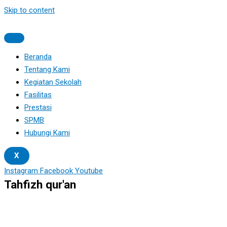
Skip to content
Beranda
Tentang Kami
Kegiatan Sekolah
Fasilitas
Prestasi
SPMB
Hubungi Kami
X
Instagram
Facebook
Youtube
Tahfizh qur'an