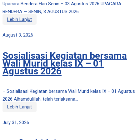
Upacara Bendera Hari Senin – 03 Agustus 2026 UPACARA
BENDERA — SENIN, 3 AGUSTUS 2026...
Lebih Lanjut
August 3, 2026
Sosialisasi Kegiatan bersama
Wali Murid kelas IX – 01
Agustus 2026
– Sosialisasi Kegiatan bersama Wali Murid kelas IX – 01 Agustus
2026 Alhamdulillah, telah terlaksana...
Lebih Lanjut
July 31, 2026