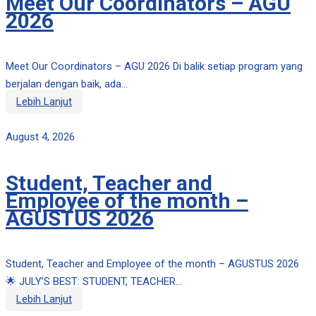
Meet Our Coordinators – AGU
2026
Meet Our Coordinators – AGU 2026 Di balik setiap program yang
berjalan dengan baik, ada...
Lebih Lanjut
August 4, 2026
Student, Teacher and
Employee of the month –
AGUSTUS 2026
Student, Teacher and Employee of the month – AGUSTUS 2026
🌟 JULY’S BEST: STUDENT, TEACHER...
Lebih Lanjut