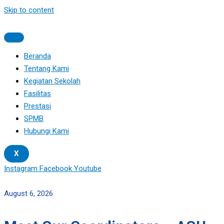
Skip to content
Beranda
Tentang Kami
Kegiatan Sekolah
Fasilitas
Prestasi
SPMB
Hubungi Kami
X
Instagram
Facebook
Youtube
August 6, 2026