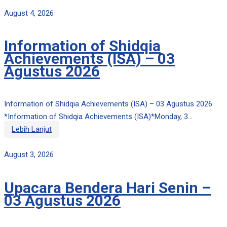
August 4, 2026
Information of Shidqia
Achievements (ISA) – 03
Agustus 2026
Information of Shidqia Achievements (ISA) – 03 Agustus 2026
*Information of Shidqia Achievements (ISA)*Monday, 3...
Lebih Lanjut
August 3, 2026
Upacara Bendera Hari Senin –
03 Agustus 2026