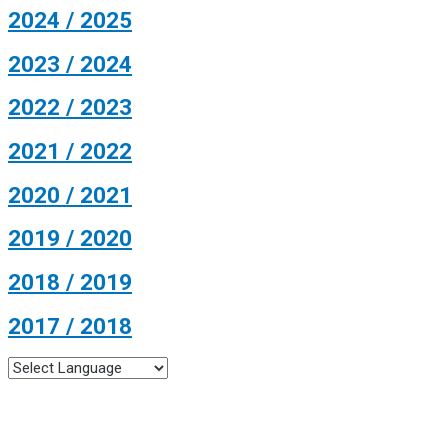
2024 / 2025
2023 / 2024
2022 / 2023
2021 / 2022
2020 / 2021
2019 / 2020
2018 / 2019
2017 / 2018