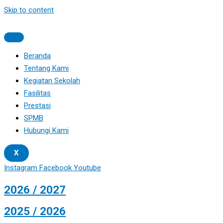
Skip to content
Beranda
Tentang Kami
Kegiatan Sekolah
Fasilitas
Prestasi
SPMB
Hubungi Kami
X
Instagram
Facebook
Youtube
2026 / 2027
2025 / 2026