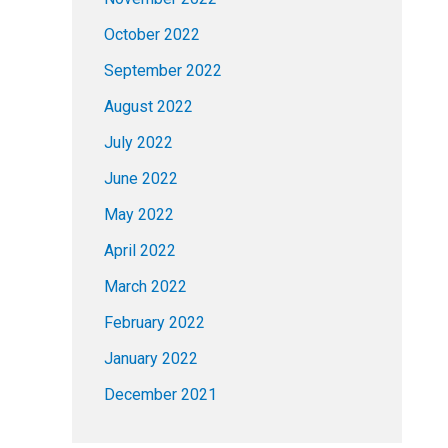
October 2022
September 2022
August 2022
July 2022
June 2022
May 2022
April 2022
March 2022
February 2022
January 2022
December 2021