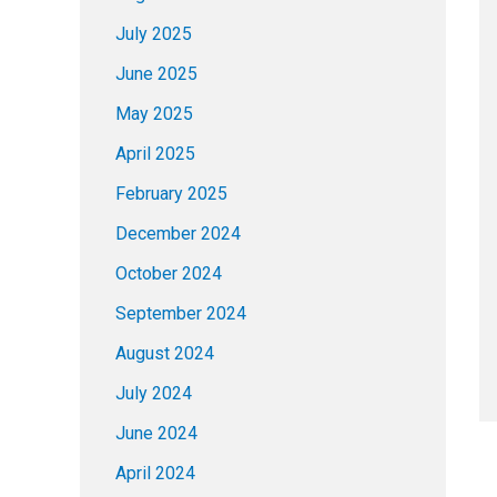
July 2025
June 2025
May 2025
April 2025
February 2025
December 2024
October 2024
September 2024
August 2024
July 2024
June 2024
April 2024