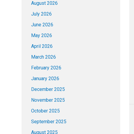
August 2026
July 2026
June 2026
May 2026
April 2026
March 2026
February 2026
January 2026
December 2025
November 2025
October 2025
September 2025
August 2025