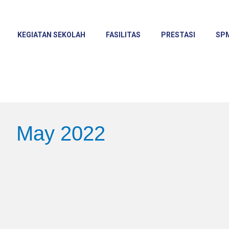
KEGIATAN SEKOLAH
FASILITAS
PRESTASI
SP
May 2022
Pembagian