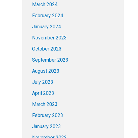
March 2024
February 2024
January 2024
November 2023
October 2023
September 2023
August 2023
July 2023
April 2023
March 2023
February 2023
January 2023
November 2022