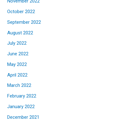
November 2022
October 2022
September 2022
August 2022
July 2022
June 2022
May 2022
April 2022
March 2022
February 2022
January 2022
December 2021