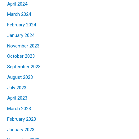
April 2024
March 2024
February 2024
January 2024
November 2023
October 2023
September 2023
August 2023
July 2023
April 2023
March 2023
February 2023
January 2023