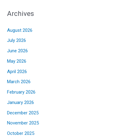
Archives
August 2026
July 2026
June 2026
May 2026
April 2026
March 2026
February 2026
January 2026
December 2025
November 2025
October 2025