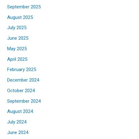
September 2025
August 2025
July 2025
June 2025
May 2025
April 2025
February 2025
December 2024
October 2024
September 2024
August 2024
July 2024
June 2024