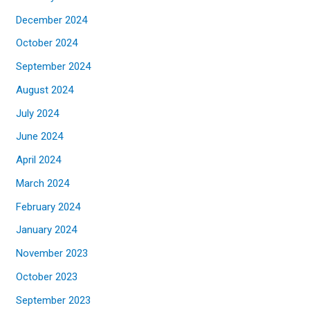
December 2024
October 2024
September 2024
August 2024
July 2024
June 2024
April 2024
March 2024
February 2024
January 2024
November 2023
October 2023
September 2023