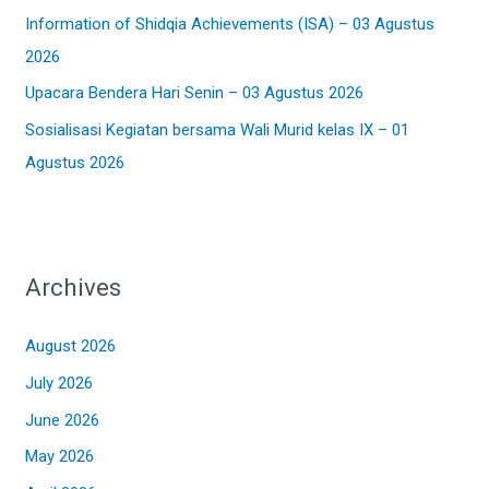
:
Information of Shidqia Achievements (ISA) – 03 Agustus
2026
Upacara Bendera Hari Senin – 03 Agustus 2026
Sosialisasi Kegiatan bersama Wali Murid kelas IX – 01
Agustus 2026
Archives
August 2026
July 2026
June 2026
May 2026