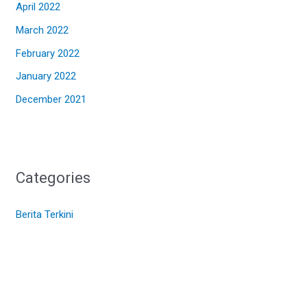
April 2022
March 2022
February 2022
January 2022
December 2021
Categories
Berita Terkini