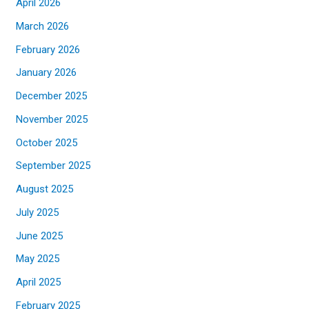
April 2026
March 2026
February 2026
January 2026
December 2025
November 2025
October 2025
September 2025
August 2025
July 2025
June 2025
May 2025
April 2025
February 2025