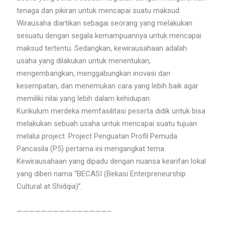
tenaga dan pikiran untuk mencapai suatu maksud.
Wirausaha diartikan sebagai seorang yang melakukan
sesuatu dengan segala kemampuannya untuk mencapai
maksud tertentu. Sedangkan, kewirausahaan adalah
usaha yang dilakukan untuk menentukan,
mengembangkan, menggabungkan inovasi dan
kesempatan, dan menemukan cara yang lebih baik agar
memiliki nilai yang lebih dalam kehidupan.
Kurikulum merdeka memfasilitasi peserta didik untuk bisa
melakukan sebuah usaha untuk mencapai suatu tujuan
melalui project. Project Penguatan Profil Pemuda
Pancasila (P5) pertama ini mengangkat tema
Kewirausahaan yang dipadu dengan nuansa kearifan lokal
yang diberi nama “BECASI (Bekasi Enterpreneurship
Cultural at Shidqia)”.
———————————————–