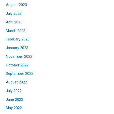
August 2023
July 2023
April 2023
March 2023
February 2023
January 2023
November 2022
October 2022
September 2022
August 2022
July 2022
June 2022
May 2022