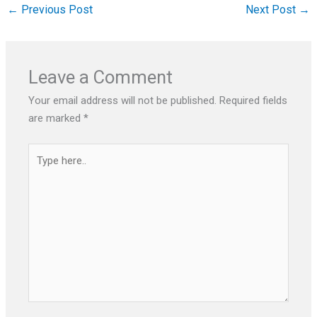
←
Previous Post
Next Post
→
Leave a Comment
Your email address will not be published.
Required fields
are marked
*
Type
here..