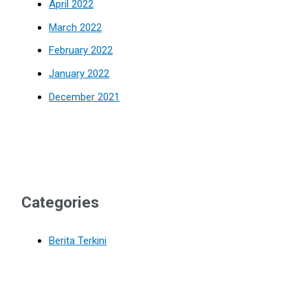
April 2022
March 2022
February 2022
January 2022
December 2021
Categories
Berita Terkini