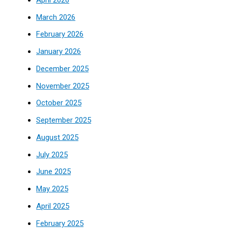
March 2026
February 2026
January 2026
December 2025
November 2025
October 2025
September 2025
August 2025
July 2025
June 2025
May 2025
April 2025
February 2025