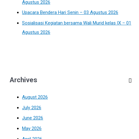
Agustus 2026
Upacara Bendera Hari Senin – 03 Agustus 2026
Sosialisasi Kegiatan bersama Wali Murid kelas IX – 01
Agustus 2026
Archives
August 2026
July 2026
June 2026
May 2026
April 2026