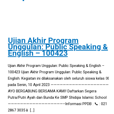
Ujian Akhir Program
Unggulan: Public Speaking &
English – 100423
Ujian Akhir Program Unggulan: Public Speaking & English –
100423 Ujian Akhir Program Unggulan: Public Speaking &
English. Kegiatan ini dilaksanakan oleh seluruh siswa kelas IX
pada Senin, 10 April 2023 ———————————————————
AYO BERGABUNG BERSAMA KAMI! Daftarkan Segera
Putra/Putri Ayah dan Bunda Ke SMP Shidqia Islamic School
——————————————————–Informasi PPDB : 📞 : 021
2867 3035📱 […]