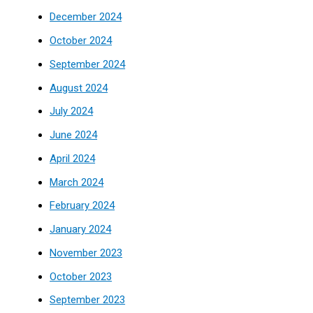
December 2024
October 2024
September 2024
August 2024
July 2024
June 2024
April 2024
March 2024
February 2024
January 2024
November 2023
October 2023
September 2023