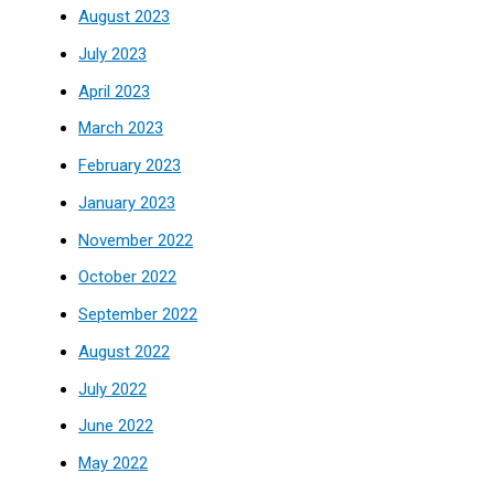
August 2023
July 2023
April 2023
March 2023
February 2023
January 2023
November 2022
October 2022
September 2022
August 2022
July 2022
June 2022
May 2022