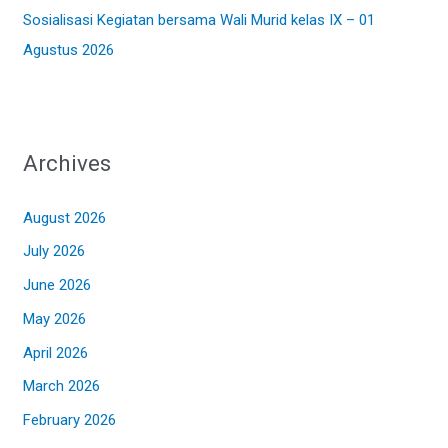
Sosialisasi Kegiatan bersama Wali Murid kelas IX – 01
Agustus 2026
Archives
August 2026
July 2026
June 2026
May 2026
April 2026
March 2026
February 2026