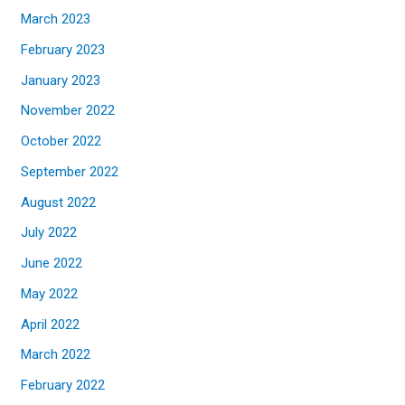
March 2023
February 2023
January 2023
November 2022
October 2022
September 2022
August 2022
July 2022
June 2022
May 2022
April 2022
March 2022
February 2022