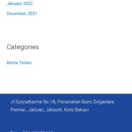
January 2022
December 2021
Categories
Berita Terkini
Jl Suryadharma No.1A, Perumahan Bumi Dirgantara
Permai , Jatisari, Jatiasih, Kota Bekasi