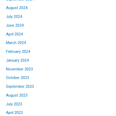
August 2024
July 2024
June 2024
April 2024
March 2024
February 2024
January 2024
November 2023
October 2023
September 2023
August 2023
July 2023
April 2023