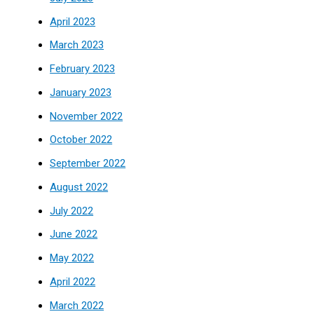
April 2023
March 2023
February 2023
January 2023
November 2022
October 2022
September 2022
August 2022
July 2022
June 2022
May 2022
April 2022
March 2022