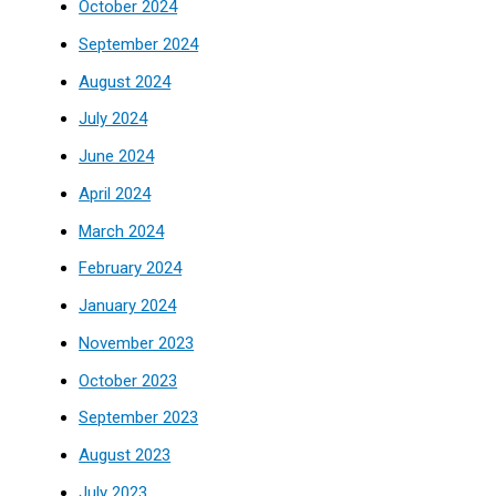
October 2024
September 2024
August 2024
July 2024
June 2024
April 2024
March 2024
February 2024
January 2024
November 2023
October 2023
September 2023
August 2023
July 2023