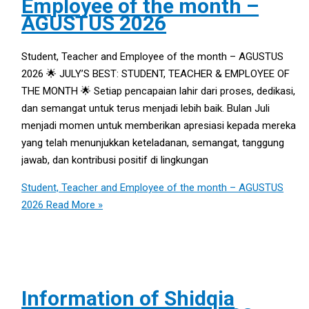
Employee of the month –
AGUSTUS 2026
Student, Teacher and Employee of the month – AGUSTUS
2026 🌟 JULY’S BEST: STUDENT, TEACHER & EMPLOYEE OF
THE MONTH 🌟 Setiap pencapaian lahir dari proses, dedikasi,
dan semangat untuk terus menjadi lebih baik. Bulan Juli
menjadi momen untuk memberikan apresiasi kepada mereka
yang telah menunjukkan keteladanan, semangat, tanggung
jawab, dan kontribusi positif di lingkungan
Student, Teacher and Employee of the month – AGUSTUS
2026
Read More »
Information of Shidqia