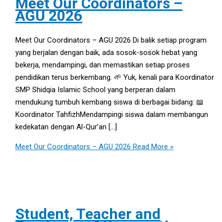
Meet Our Coordinators –
AGU 2026
Meet Our Coordinators – AGU 2026 Di balik setiap program
yang berjalan dengan baik, ada sosok-sosok hebat yang
bekerja, mendampingi, dan memastikan setiap proses
pendidikan terus berkembang. 🌱 Yuk, kenali para Koordinator
SMP Shidqia Islamic School yang berperan dalam
mendukung tumbuh kembang siswa di berbagai bidang: 📖
Koordinator TahfizhMendampingi siswa dalam membangun
kedekatan dengan Al-Qur’an […]
Meet Our Coordinators – AGU 2026
Read More »
Student, Teacher and