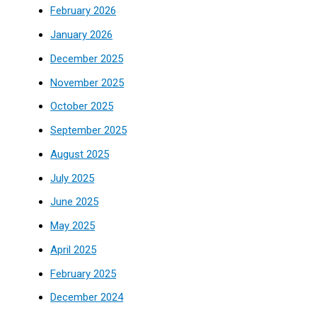
February 2026
January 2026
December 2025
November 2025
October 2025
September 2025
August 2025
July 2025
June 2025
May 2025
April 2025
February 2025
December 2024