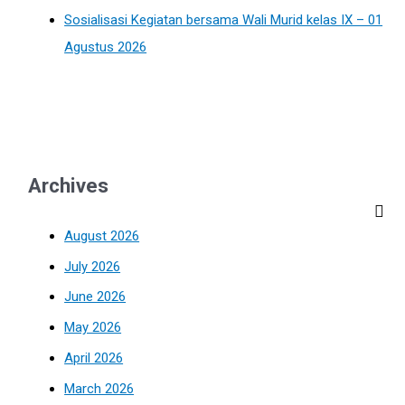
Sosialisasi Kegiatan bersama Wali Murid kelas IX – 01
Agustus 2026
Archives
August 2026
July 2026
June 2026
May 2026
April 2026
March 2026