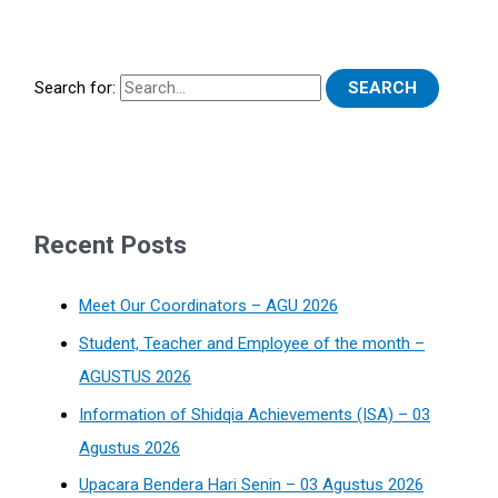
Search for:
Recent Posts
Meet Our Coordinators – AGU 2026
Student, Teacher and Employee of the month –
AGUSTUS 2026
Information of Shidqia Achievements (ISA) – 03
Agustus 2026
Upacara Bendera Hari Senin – 03 Agustus 2026