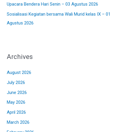
Upacara Bendera Hari Senin – 03 Agustus 2026
Sosialisasi Kegiatan bersama Wali Murid kelas IX – 01
Agustus 2026
Archives
August 2026
July 2026
June 2026
May 2026
April 2026
March 2026