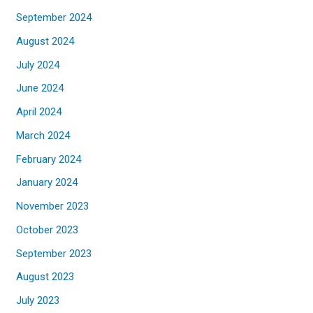
September 2024
August 2024
July 2024
June 2024
April 2024
March 2024
February 2024
January 2024
November 2023
October 2023
September 2023
August 2023
July 2023