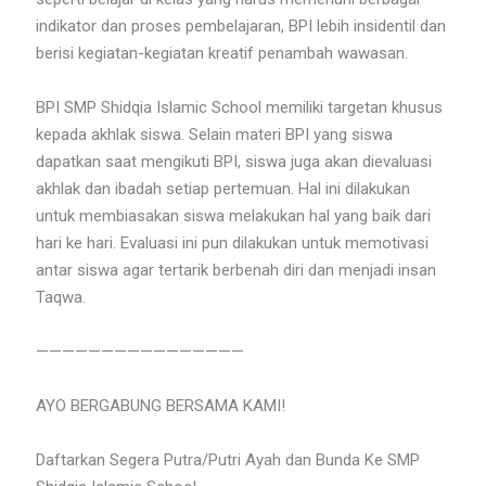
indikator dan proses pembelajaran, BPI lebih insidentil dan
berisi kegiatan-kegiatan kreatif penambah wawasan.
BPI SMP Shidqia Islamic School memiliki targetan khusus
kepada akhlak siswa. Selain materi BPI yang siswa
dapatkan saat mengikuti BPI, siswa juga akan dievaluasi
akhlak dan ibadah setiap pertemuan. Hal ini dilakukan
untuk membiasakan siswa melakukan hal yang baik dari
hari ke hari. Evaluasi ini pun dilakukan untuk memotivasi
antar siswa agar tertarik berbenah diri dan menjadi insan
Taqwa.
————————————————
AYO BERGABUNG BERSAMA KAMI!
Daftarkan Segera Putra/Putri Ayah dan Bunda Ke SMP