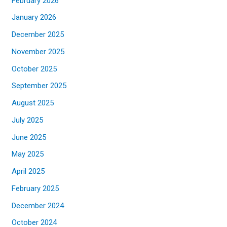
February 2026
January 2026
December 2025
November 2025
October 2025
September 2025
August 2025
July 2025
June 2025
May 2025
April 2025
February 2025
December 2024
October 2024