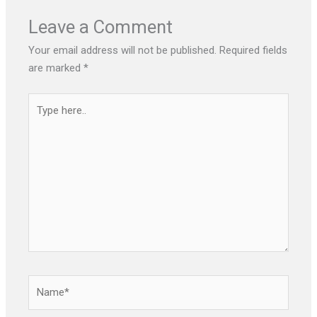
Leave a Comment
Your email address will not be published.
Required fields
are marked
*
Type
here..
Name*