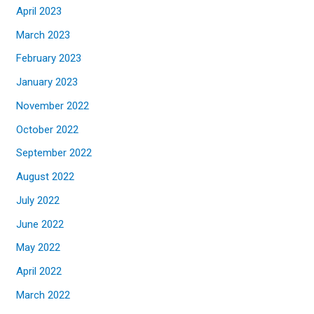
April 2023
March 2023
February 2023
January 2023
November 2022
October 2022
September 2022
August 2022
July 2022
June 2022
May 2022
April 2022
March 2022