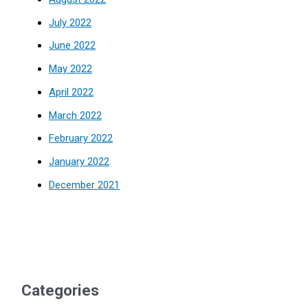
July 2022
June 2022
May 2022
April 2022
March 2022
February 2022
January 2022
December 2021
Categories