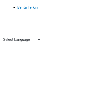
Berita Terkini