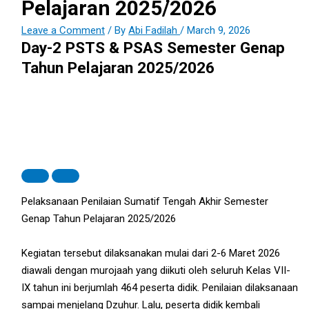
Pelajaran 2025/2026
Leave a Comment
/ By
Abi Fadilah
/
March 9, 2026
Day-2 PSTS & PSAS Semester Genap
Tahun Pelajaran 2025/2026
Pelaksanaan Penilaian Sumatif Tengah Akhir Semester
Genap Tahun Pelajaran 2025/2026
Kegiatan tersebut dilaksanakan mulai dari 2-6 Maret 2026
diawali dengan murojaah yang diikuti oleh seluruh Kelas VII-
IX tahun ini berjumlah 464 peserta didik. Penilaian dilaksanaan
sampai menjelang Dzuhur. Lalu, peserta didik kembali