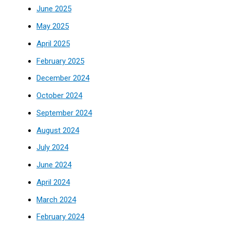
June 2025
May 2025
April 2025
February 2025
December 2024
October 2024
September 2024
August 2024
July 2024
June 2024
April 2024
March 2024
February 2024