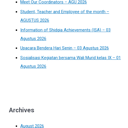
Meet Our Coordinators – AGU 2026
Student, Teacher and Employee of the month –
AGUSTUS 2026
Information of Shidqia Achievements (ISA) – 03
Agustus 2026
Upacara Bendera Hari Senin – 03 Agustus 2026
Sosialisasi Kegiatan bersama Wali Murid kelas IX – 01
Agustus 2026
Archives
August 2026