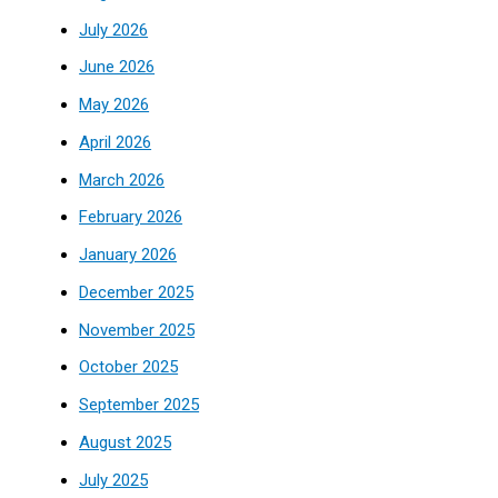
July 2026
June 2026
May 2026
April 2026
March 2026
February 2026
January 2026
December 2025
November 2025
October 2025
September 2025
August 2025
July 2025