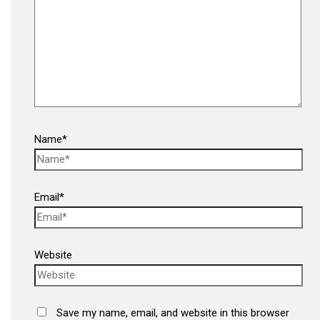
Name*
Email*
Website
Save my name, email, and website in this browser