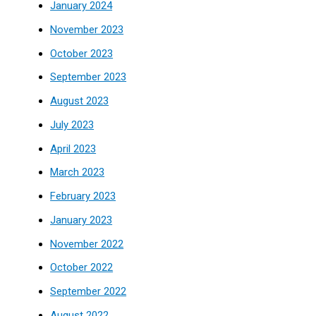
January 2024
November 2023
October 2023
September 2023
August 2023
July 2023
April 2023
March 2023
February 2023
January 2023
November 2022
October 2022
September 2022
August 2022