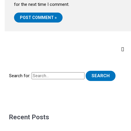
for the next time I comment.
Search for:
Recent Posts