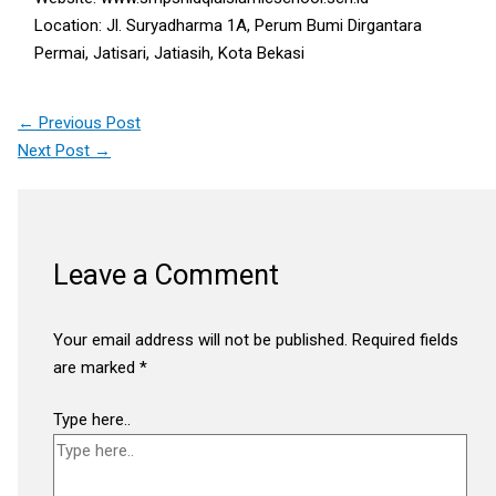
Location: Jl. Suryadharma 1A, Perum Bumi Dirgantara
Permai, Jatisari, Jatiasih, Kota Bekasi
←
Previous Post
Next Post
→
Leave a Comment
Your email address will not be published.
Required fields
are marked
*
Type here..