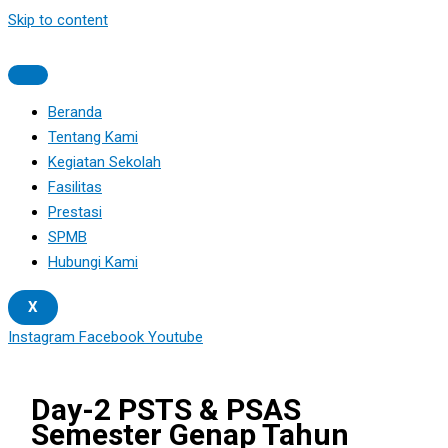
Skip to content
Beranda
Tentang Kami
Kegiatan Sekolah
Fasilitas
Prestasi
SPMB
Hubungi Kami
X
Instagram
Facebook
Youtube
Day-2 PSTS & PSAS
Semester Genap Tahun