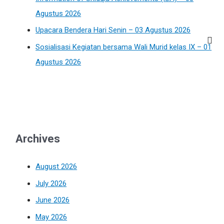
Agustus 2026
Upacara Bendera Hari Senin – 03 Agustus 2026
Sosialisasi Kegiatan bersama Wali Murid kelas IX – 01
Agustus 2026
Archives
August 2026
July 2026
June 2026
May 2026