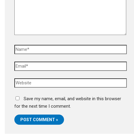
Save my name, email, and website in this browser
for the next time I comment.