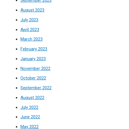
September 2023
August 2023
July 2023
April 2023
March 2023
February 2023
January 2023
November 2022
October 2022
September 2022
August 2022
July 2022
June 2022
May 2022