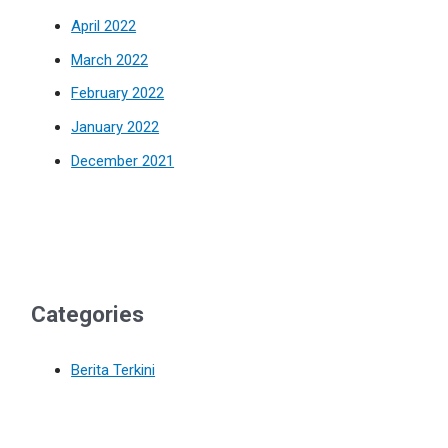
April 2022
March 2022
February 2022
January 2022
December 2021
Categories
Berita Terkini