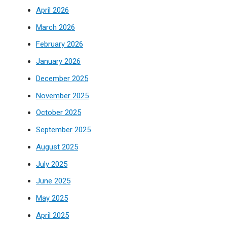
April 2026
March 2026
February 2026
January 2026
December 2025
November 2025
October 2025
September 2025
August 2025
July 2025
June 2025
May 2025
April 2025