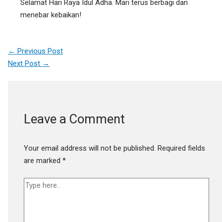
Selamat Hari Raya Idul Adha. Mari terus berbagi dan
menebar kebaikan!
←
Previous Post
Next Post
→
Leave a Comment
Your email address will not be published.
Required fields
are marked
*