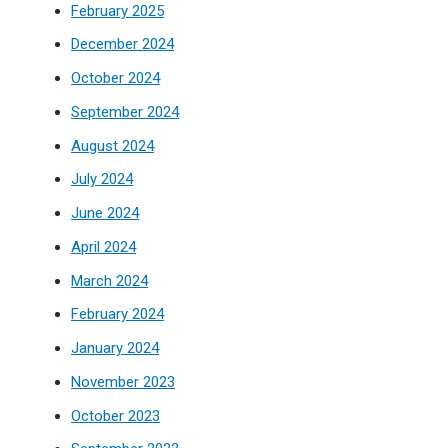
February 2025
December 2024
October 2024
September 2024
August 2024
July 2024
June 2024
April 2024
March 2024
February 2024
January 2024
November 2023
October 2023