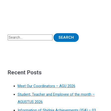
Recent Posts
Meet Our Coordinators – AGU 2026
Student, Teacher and Employee of the month –
AGUSTUS 2026
Information of Shidqia Achievements (ISA) – 03