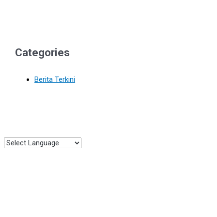
Categories
Berita Terkini