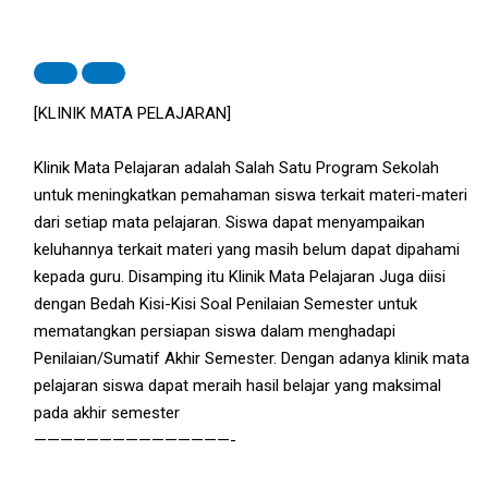
[KLINIK MATA PELAJARAN]
Klinik Mata Pelajaran adalah Salah Satu Program Sekolah
untuk meningkatkan pemahaman siswa terkait materi-materi
dari setiap mata pelajaran. Siswa dapat menyampaikan
keluhannya terkait materi yang masih belum dapat dipahami
kepada guru. Disamping itu Klinik Mata Pelajaran Juga diisi
dengan Bedah Kisi-Kisi Soal Penilaian Semester untuk
mematangkan persiapan siswa dalam menghadapi
Penilaian/Sumatif Akhir Semester. Dengan adanya klinik mata
pelajaran siswa dapat meraih hasil belajar yang maksimal
pada akhir semester
———————————————-