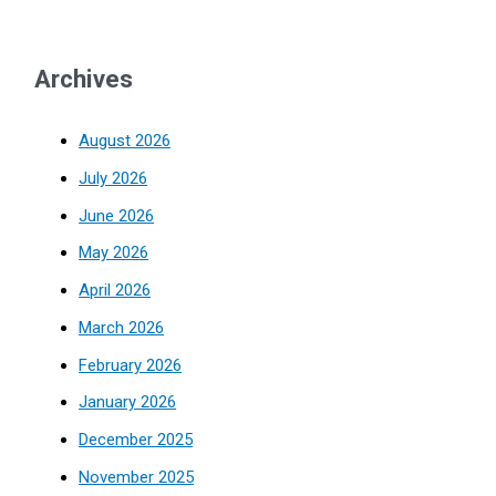
Archives
August 2026
July 2026
June 2026
May 2026
April 2026
March 2026
February 2026
January 2026
December 2025
November 2025