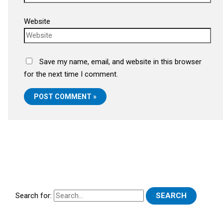
Website
Save my name, email, and website in this browser
for the next time I comment.
Search for: