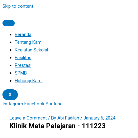
Skip to content
Beranda
Tentang Kami
Kegiatan Sekolah
Fasilitas
Prestasi
SPMB
Hubungi Kami
X
Instagram
Facebook
Youtube
Leave a Comment
/ By
Abi Fadilah
/
January 6, 2024
Klinik Mata Pelajaran - 111223