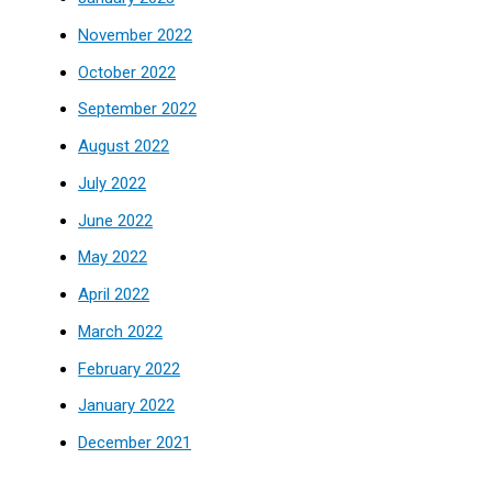
November 2022
October 2022
September 2022
August 2022
July 2022
June 2022
May 2022
April 2022
March 2022
February 2022
January 2022
December 2021