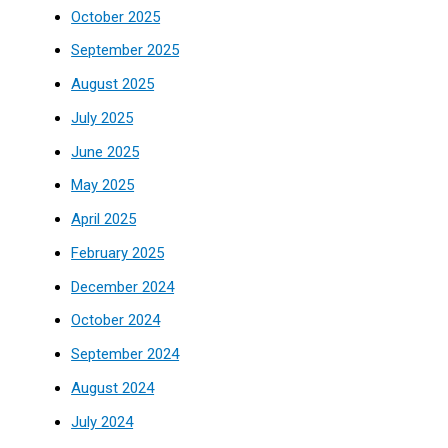
October 2025
September 2025
August 2025
July 2025
June 2025
May 2025
April 2025
February 2025
December 2024
October 2024
September 2024
August 2024
July 2024