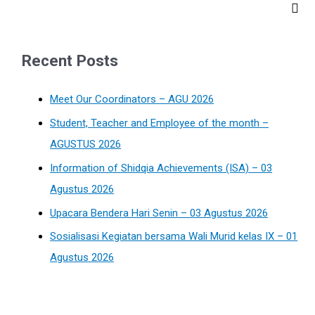
Recent Posts
Meet Our Coordinators – AGU 2026
Student, Teacher and Employee of the month –
AGUSTUS 2026
Information of Shidqia Achievements (ISA) – 03
Agustus 2026
Upacara Bendera Hari Senin – 03 Agustus 2026
Sosialisasi Kegiatan bersama Wali Murid kelas IX – 01
Agustus 2026