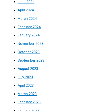
June 2024
April 2024
March 2024
February 2024
January 2024
November 2023
October 2023
September 2023
August 2023
July 2023
April 2023
March 2023
February 2023
January 2023