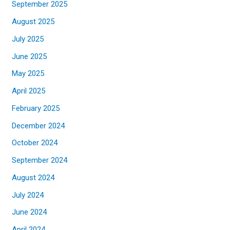
September 2025
August 2025
July 2025
June 2025
May 2025
April 2025
February 2025
December 2024
October 2024
September 2024
August 2024
July 2024
June 2024
April 2024