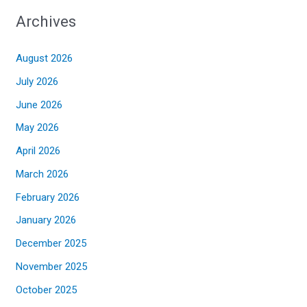
Archives
August 2026
July 2026
June 2026
May 2026
April 2026
March 2026
February 2026
January 2026
December 2025
November 2025
October 2025