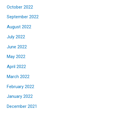
October 2022
September 2022
August 2022
July 2022
June 2022
May 2022
April 2022
March 2022
February 2022
January 2022
December 2021