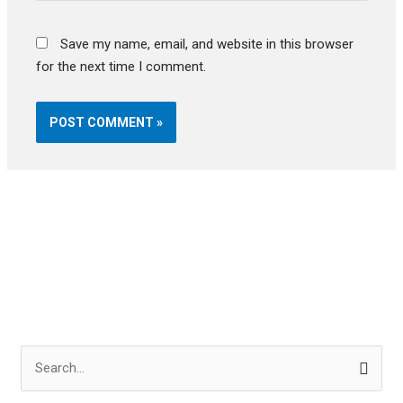
Save my name, email, and website in this browser
for the next time I comment.
S
e