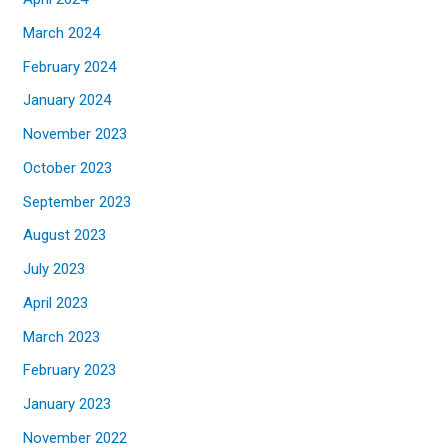
March 2024
February 2024
January 2024
November 2023
October 2023
September 2023
August 2023
July 2023
April 2023
March 2023
February 2023
January 2023
November 2022