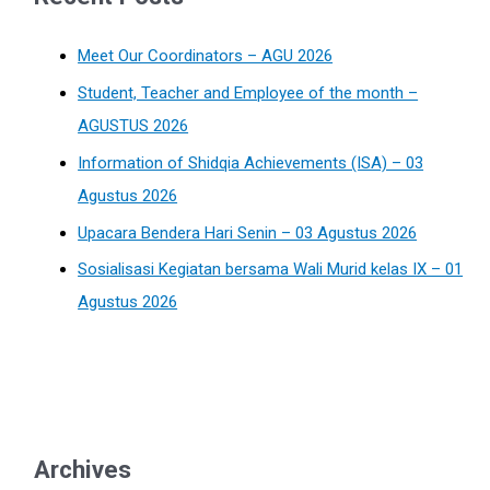
Meet Our Coordinators – AGU 2026
Student, Teacher and Employee of the month –
AGUSTUS 2026
Information of Shidqia Achievements (ISA) – 03
Agustus 2026
Upacara Bendera Hari Senin – 03 Agustus 2026
Sosialisasi Kegiatan bersama Wali Murid kelas IX – 01
Agustus 2026
Archives