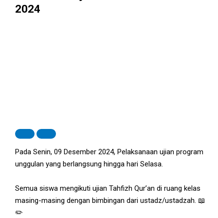
2024
Pada Senin, 09 Desember 2024, Pelaksanaan ujian program
unggulan yang berlangsung hingga hari Selasa.
Semua siswa mengikuti ujian Tahfizh Qur’an di ruang kelas
masing-masing dengan bimbingan dari ustadz/ustadzah. 📖
✏️