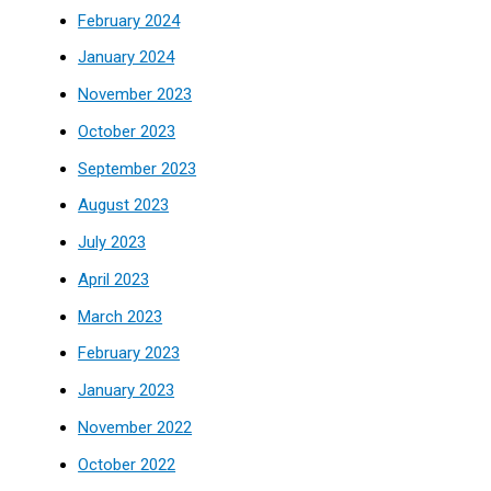
February 2024
January 2024
November 2023
October 2023
September 2023
August 2023
July 2023
April 2023
March 2023
February 2023
January 2023
November 2022
October 2022