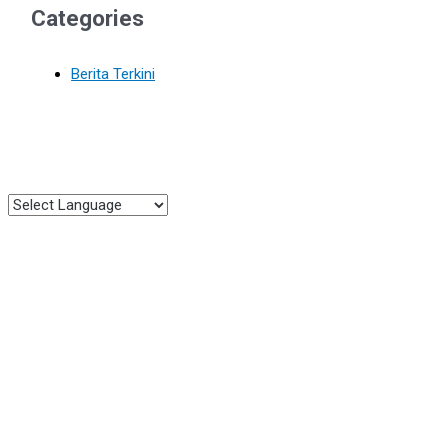
Categories
Berita Terkini