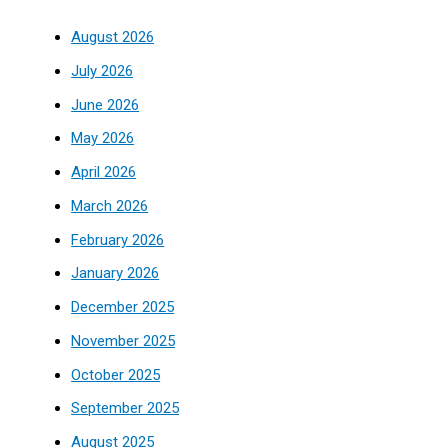
August 2026
July 2026
June 2026
May 2026
April 2026
March 2026
February 2026
January 2026
December 2025
November 2025
October 2025
September 2025
August 2025