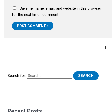
Save my name, email, and website in this browser
for the next time I comment.
Search for:
Recent Posts