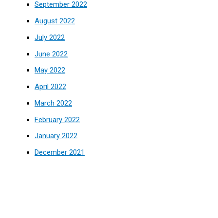
September 2022
August 2022
July 2022
June 2022
May 2022
April 2022
March 2022
February 2022
January 2022
December 2021