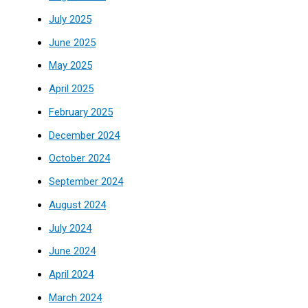
July 2025
June 2025
May 2025
April 2025
February 2025
December 2024
October 2024
September 2024
August 2024
July 2024
June 2024
April 2024
March 2024