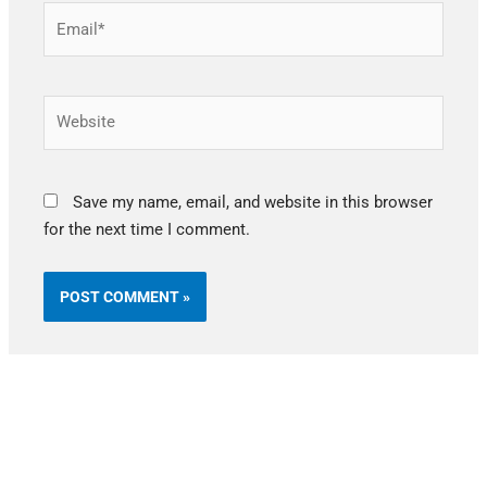
Email*
Website
Save my name, email, and website in this browser
for the next time I comment.