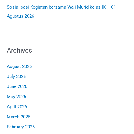
Sosialisasi Kegiatan bersama Wali Murid kelas IX – 01
Agustus 2026
Archives
August 2026
July 2026
June 2026
May 2026
April 2026
March 2026
February 2026