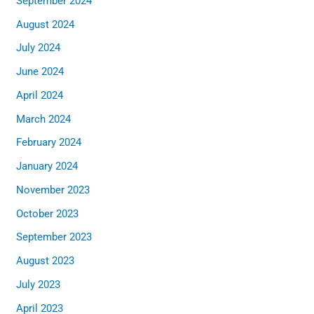
September 2024
August 2024
July 2024
June 2024
April 2024
March 2024
February 2024
January 2024
November 2023
October 2023
September 2023
August 2023
July 2023
April 2023