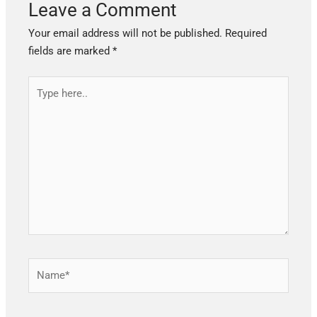
Leave a Comment
Your email address will not be published.
Required
fields are marked
*
Type
here..
Name*