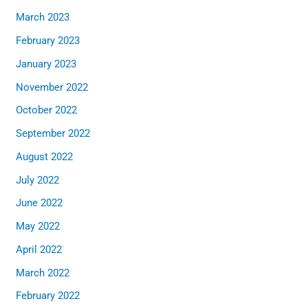
March 2023
February 2023
January 2023
November 2022
October 2022
September 2022
August 2022
July 2022
June 2022
May 2022
April 2022
March 2022
February 2022