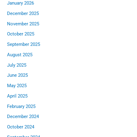
January 2026
December 2025
November 2025
October 2025
September 2025
August 2025
July 2025
June 2025
May 2025
April 2025
February 2025
December 2024
October 2024