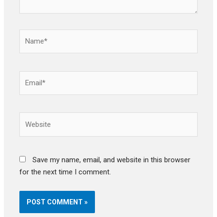
Name*
Email*
Website
Save my name, email, and website in this browser
for the next time I comment.