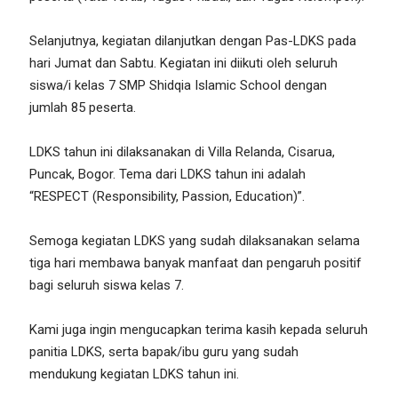
Selanjutnya, kegiatan dilanjutkan dengan Pas-LDKS pada
hari Jumat dan Sabtu. Kegiatan ini diikuti oleh seluruh
siswa/i kelas 7 SMP Shidqia Islamic School dengan
jumlah 85 peserta.
LDKS tahun ini dilaksanakan di Villa Relanda, Cisarua,
Puncak, Bogor. Tema dari LDKS tahun ini adalah
“RESPECT (Responsibility, Passion, Education)”.
Semoga kegiatan LDKS yang sudah dilaksanakan selama
tiga hari membawa banyak manfaat dan pengaruh positif
bagi seluruh siswa kelas 7.
Kami juga ingin mengucapkan terima kasih kepada seluruh
panitia LDKS, serta bapak/ibu guru yang sudah
mendukung kegiatan LDKS tahun ini.