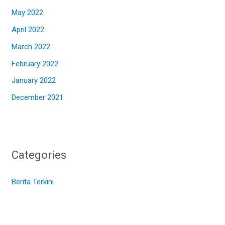
May 2022
April 2022
March 2022
February 2022
January 2022
December 2021
Categories
Berita Terkini