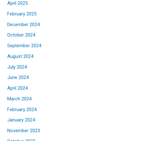
April 2025
February 2025
December 2024
October 2024
September 2024
August 2024
July 2024
June 2024
April 2024
March 2024
February 2024
January 2024
November 2023