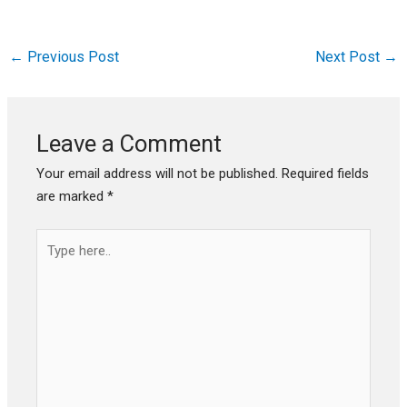
←
Previous Post
Next Post
→
Leave a Comment
Your email address will not be published.
Required fields
are marked
*
Type
here..