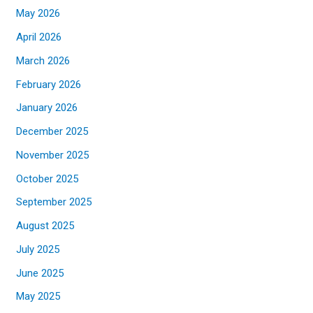
May 2026
April 2026
March 2026
February 2026
January 2026
December 2025
November 2025
October 2025
September 2025
August 2025
July 2025
June 2025
May 2025