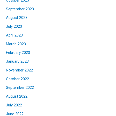
October 2023
September 2023
August 2023
July 2023
April 2023
March 2023
February 2023
January 2023
November 2022
October 2022
September 2022
August 2022
July 2022
June 2022