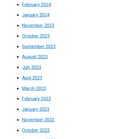
February 2024
January 2024
November 2023
October 2023
September 2023
August 2023
July 2023
April 2023
March 2023
February 2023
January 2023
November 2022
October 2022