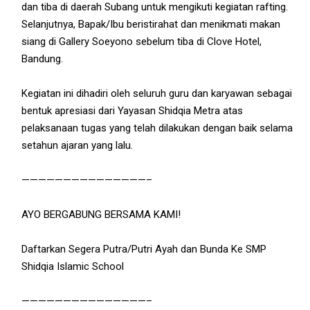
dan tiba di daerah Subang untuk mengikuti kegiatan rafting.
Selanjutnya, Bapak/Ibu beristirahat dan menikmati makan
siang di Gallery Soeyono sebelum tiba di Clove Hotel,
Bandung.
Kegiatan ini dihadiri oleh seluruh guru dan karyawan sebagai
bentuk apresiasi dari Yayasan Shidqia Metra atas
pelaksanaan tugas yang telah dilakukan dengan baik selama
setahun ajaran yang lalu.
———————————————–
AYO BERGABUNG BERSAMA KAMI!
Daftarkan Segera Putra/Putri Ayah dan Bunda Ke SMP
Shidqia Islamic School
———————————————–