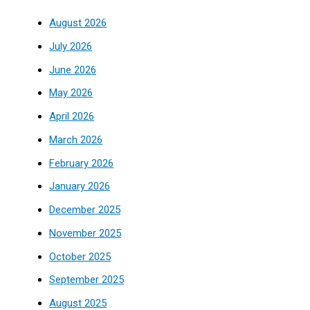
August 2026
July 2026
June 2026
May 2026
April 2026
March 2026
February 2026
January 2026
December 2025
November 2025
October 2025
September 2025
August 2025