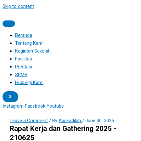
Skip to content
Beranda
Tentang Kami
Kegiatan Sekolah
Fasilitas
Prestasi
SPMB
Hubungi Kami
X
Instagram
Facebook
Youtube
Leave a Comment
/ By
Abi Fadilah
/
June 30, 2025
Rapat Kerja dan Gathering 2025 -
210625