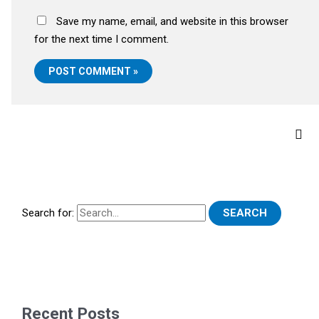
Save my name, email, and website in this browser
for the next time I comment.
Search for:
Recent Posts