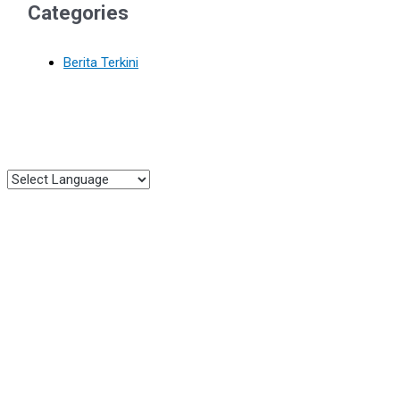
Categories
Berita Terkini