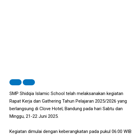
SMP Shidqia Islamic School telah melaksanakan kegiatan
Rapat Kerja dan Gathering Tahun Pelajaran 2025/2026 yang
berlangsung di Clove Hotel, Bandung pada hari Sabtu dan
Minggu, 21-22 Juni 2025.
Kegiatan dimulai dengan keberangkatan pada pukul 06:00 WIB