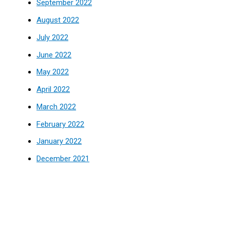
September 2022
August 2022
July 2022
June 2022
May 2022
April 2022
March 2022
February 2022
January 2022
December 2021