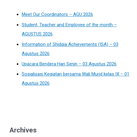
Meet Our Coordinators – AGU 2026
Student, Teacher and Employee of the month –
AGUSTUS 2026
Information of Shidqia Achievements (ISA) – 03
Agustus 2026
Upacara Bendera Hari Senin – 03 Agustus 2026
Sosialisasi Kegiatan bersama Wali Murid kelas IX – 01
Agustus 2026
Archives