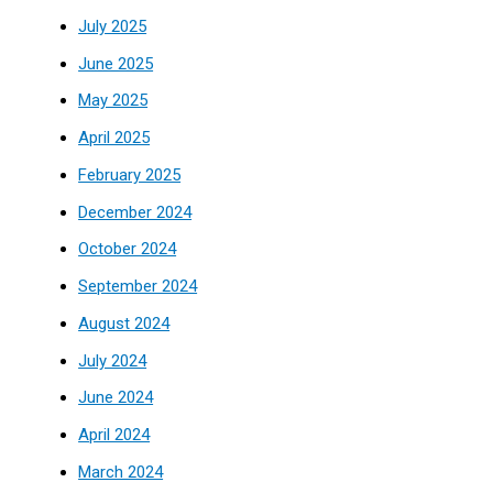
July 2025
June 2025
May 2025
April 2025
February 2025
December 2024
October 2024
September 2024
August 2024
July 2024
June 2024
April 2024
March 2024