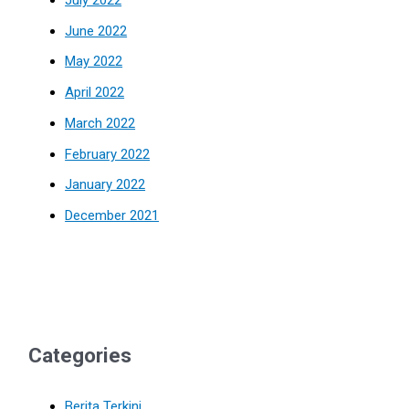
June 2022
May 2022
April 2022
March 2022
February 2022
January 2022
December 2021
Categories
Berita Terkini