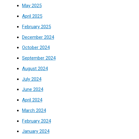
May 2025
April 2025
February 2025
December 2024
October 2024
September 2024
August 2024
July 2024
June 2024
April 2024
March 2024
February 2024
January 2024