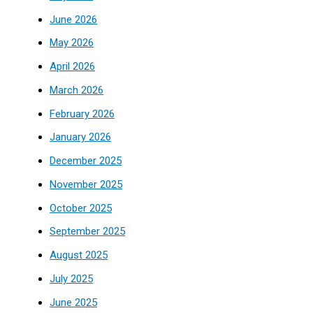
June 2026
May 2026
April 2026
March 2026
February 2026
January 2026
December 2025
November 2025
October 2025
September 2025
August 2025
July 2025
June 2025