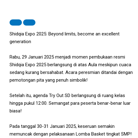
Shidqia Expo 2025: Beyond limits, become an excellent
generation
Rabu, 29 Januari 2025 menjadi momen pembukaan resmi
Shidqia Expo 2025 berlangsung di atas Aula meskipun cuaca
sedang kurang bersahabat. Acara peresmian ditandai dengan
pemotongan pita yang penuh simbolik!
Setelah itu, agenda Try Out SD berlangsung di ruang kelas
hingga pukul 12:00. Semangat para peserta benar-benar luar
biasa!
Pada tanggal 30-31 Januari 2025, keseruan semakin
memuncak dengan pelaksanaan Lomba Basket tingkat SMP!