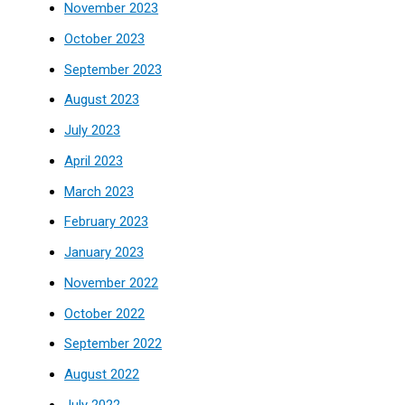
November 2023
October 2023
September 2023
August 2023
July 2023
April 2023
March 2023
February 2023
January 2023
November 2022
October 2022
September 2022
August 2022
July 2022