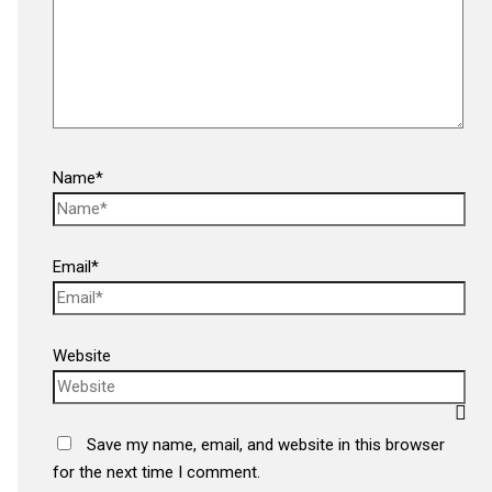
Name*
Email*
Website
Save my name, email, and website in this browser
for the next time I comment.