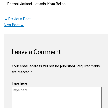
Permai, Jatisari, Jatiasih, Kota Bekasi
←
Previous Post
Next Post
→
Leave a Comment
Your email address will not be published.
Required fields
are marked
*
Type here..