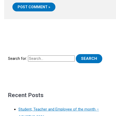
Search for:
Recent Posts
Student, Teacher and Employee of the month –