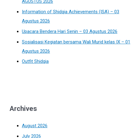
AGUSTUS 2026
Information of Shidqia Achievements (ISA) – 03
Agustus 2026
Upacara Bendera Hari Senin – 03 Agustus 2026
Sosialisasi Kegiatan bersama Wali Murid kelas IX – 01
Agustus 2026
Outfit Shidqia
Archives
August 2026
July 2026