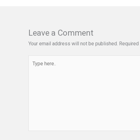
Leave a Comment
Your email address will not be published.
Required 
Type
here..