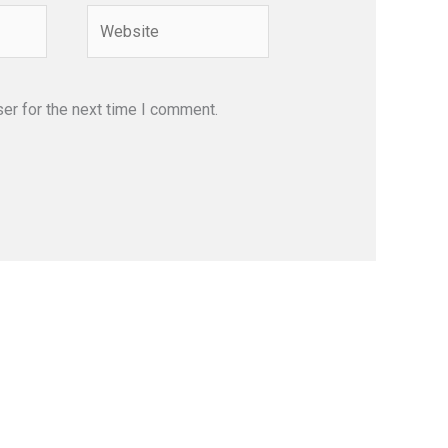
Website
er for the next time I comment.