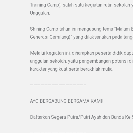
Training Camp), salah satu kegiatan rutin sekolah
Unggulan.
Shining Camp tahun ini mengusung tema “Malam Be
Generasi Gemilang)” yang dilaksanakan pada tan
Melalui kegiatan ini, diharapkan peserta didik dap
unggulan sekolah, yaitu pengembangan potensi di
karakter yang kuat serta berakhlak mulia.
———————————————–
AYO BERGABUNG BERSAMA KAMI!
Daftarkan Segera Putra/Putri Ayah dan Bunda Ke