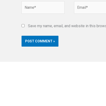
Name*
Email*
Save my name, email, and website in this brows