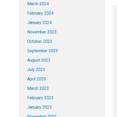
March 2024
February 2024
January 2024
November 2023
October 2023
September 2023
August 2023
July 2023
April 2023
March 2023
February 2023
January 2023
November 2022