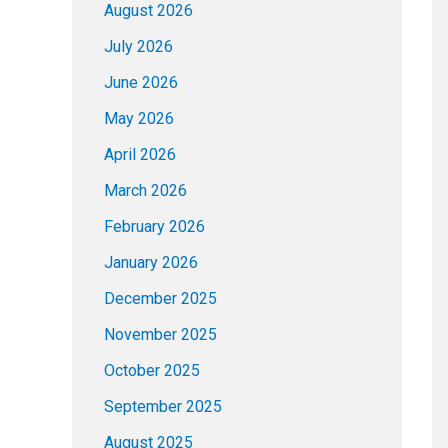
August 2026
July 2026
June 2026
May 2026
April 2026
March 2026
February 2026
January 2026
December 2025
November 2025
October 2025
September 2025
August 2025