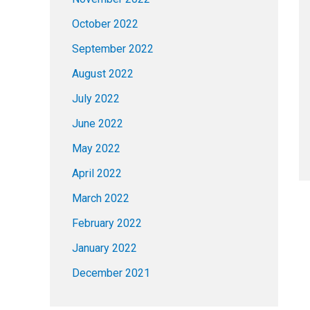
October 2022
September 2022
August 2022
July 2022
June 2022
May 2022
April 2022
March 2022
February 2022
January 2022
December 2021