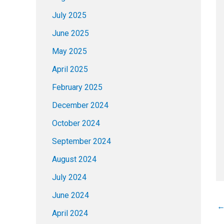
July 2025
June 2025
May 2025
April 2025
February 2025
December 2024
October 2024
September 2024
August 2024
July 2024
June 2024
April 2024