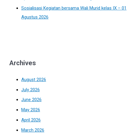
Sosialisasi Kegiatan bersama Wali Murid kelas IX – 01
Agustus 2026
Archives
August 2026
July 2026
June 2026
May 2026
April 2026
March 2026