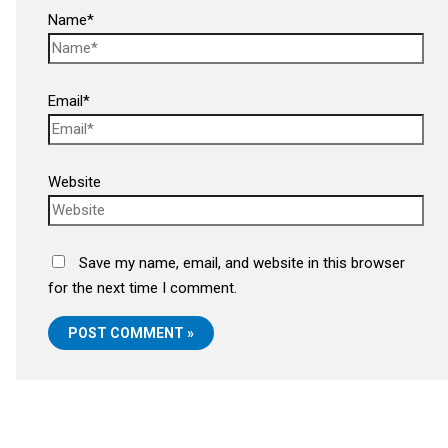
Name*
Email*
Website
Save my name, email, and website in this browser
for the next time I comment.