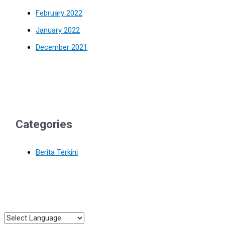
February 2022
January 2022
December 2021
Categories
Berita Terkini