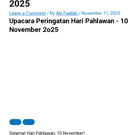
2025
Leave a Comment
/ By
Abi Fadilah
/
November 11, 2025
Upacara Peringatan Hari Pahlawan - 10
November 2o25
Selamat Hari Pahlawan, 10 November!