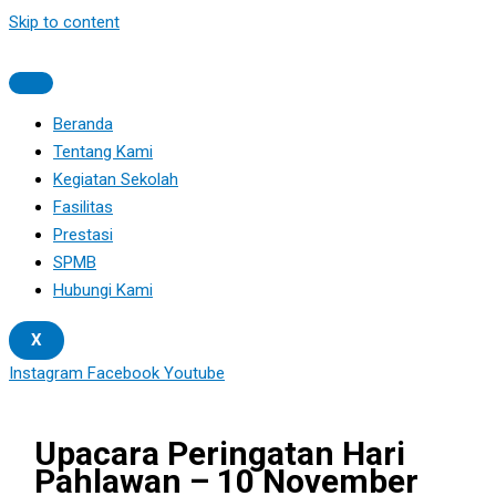
Skip to content
Beranda
Tentang Kami
Kegiatan Sekolah
Fasilitas
Prestasi
SPMB
Hubungi Kami
X
Instagram
Facebook
Youtube
Upacara Peringatan Hari
Pahlawan – 10 November