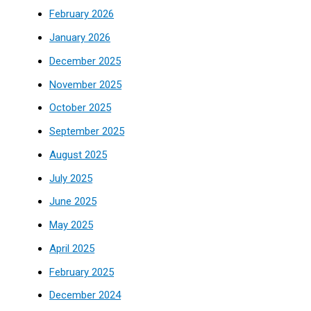
February 2026
January 2026
December 2025
November 2025
October 2025
September 2025
August 2025
July 2025
June 2025
May 2025
April 2025
February 2025
December 2024