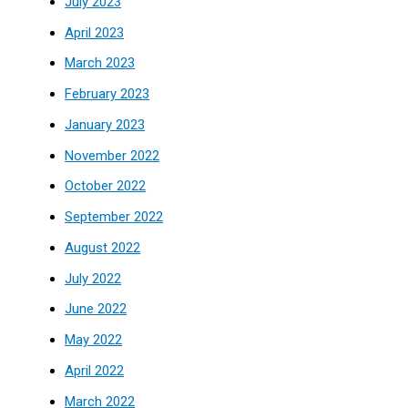
July 2023
April 2023
March 2023
February 2023
January 2023
November 2022
October 2022
September 2022
August 2022
July 2022
June 2022
May 2022
April 2022
March 2022