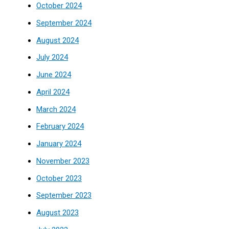
October 2024
September 2024
August 2024
July 2024
June 2024
April 2024
March 2024
February 2024
January 2024
November 2023
October 2023
September 2023
August 2023