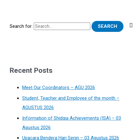
Search for:
Recent Posts
Meet Our Coordinators – AGU 2026
Student, Teacher and Employee of the month –
AGUSTUS 2026
Information of Shidqia Achievements (ISA) – 03
Agustus 2026
Upacara Bendera Hari Senin – 03 Agustus 2026