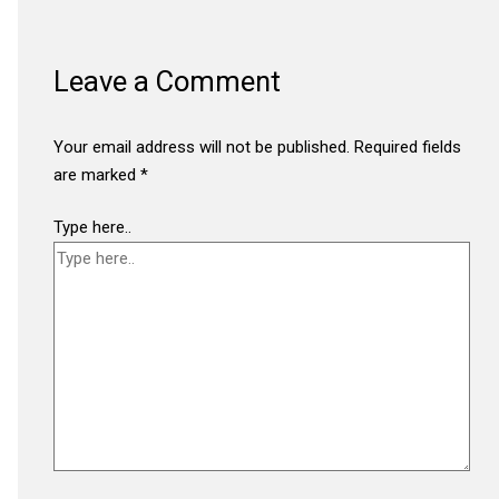
Leave a Comment
Your email address will not be published.
Required fields
are marked
*
Type here..