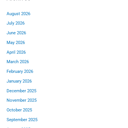
August 2026
July 2026
June 2026
May 2026
April 2026
March 2026
February 2026
January 2026
December 2025
November 2025
October 2025
September 2025