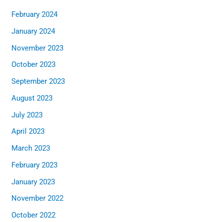
February 2024
January 2024
November 2023
October 2023
September 2023
August 2023
July 2023
April 2023
March 2023
February 2023
January 2023
November 2022
October 2022