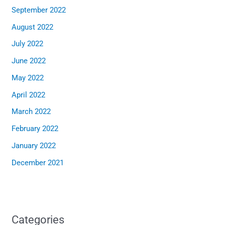
September 2022
August 2022
July 2022
June 2022
May 2022
April 2022
March 2022
February 2022
January 2022
December 2021
Categories