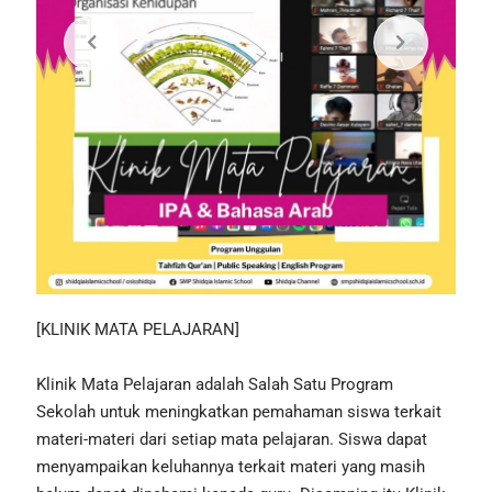
[KLINIK MATA PELAJARAN]
Klinik Mata Pelajaran adalah Salah Satu Program
Sekolah untuk meningkatkan pemahaman siswa terkait
materi-materi dari setiap mata pelajaran. Siswa dapat
menyampaikan keluhannya terkait materi yang masih