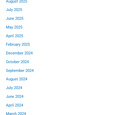
August 2025
July 2025
June 2025
May 2025
April 2025
February 2025
December 2024
October 2024
September 2024
August 2024
July 2024
June 2024
April 2024
March 2024