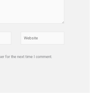
Website
er for the next time I comment.