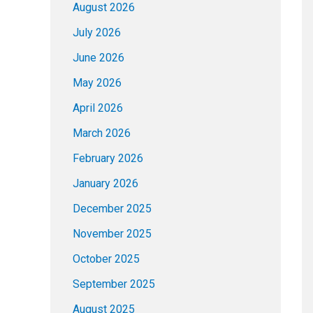
August 2026
July 2026
June 2026
May 2026
April 2026
March 2026
February 2026
January 2026
December 2025
November 2025
October 2025
September 2025
August 2025