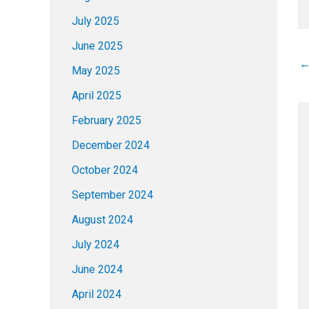
July 2025
June 2025
May 2025
April 2025
February 2025
December 2024
October 2024
September 2024
August 2024
July 2024
June 2024
April 2024