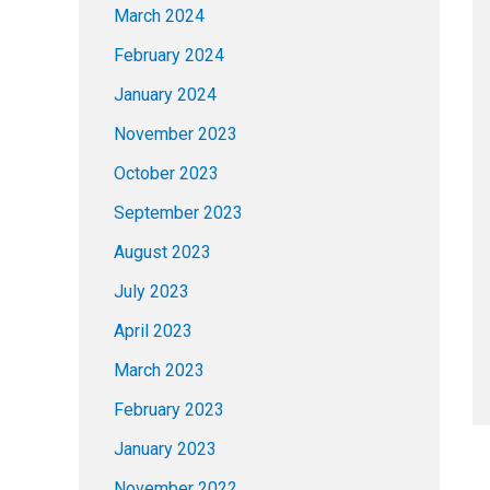
March 2024
February 2024
January 2024
November 2023
October 2023
September 2023
August 2023
July 2023
April 2023
March 2023
February 2023
January 2023
November 2022