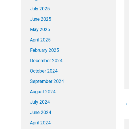
July 2025
June 2025
May 2025
April 2025
February 2025
December 2024
October 2024
September 2024
August 2024
July 2024
June 2024
April 2024