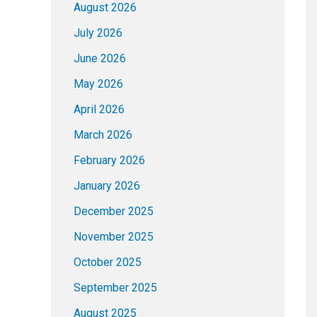
August 2026
July 2026
June 2026
May 2026
April 2026
March 2026
February 2026
January 2026
December 2025
November 2025
October 2025
September 2025
August 2025