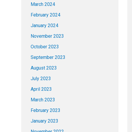
March 2024
February 2024
January 2024
November 2023
October 2023
September 2023
August 2023
July 2023
April 2023
March 2023
February 2023
January 2023
November 2022