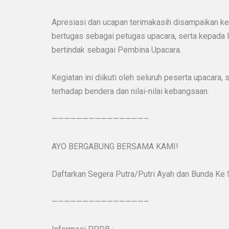
Apresiasi dan ucapan terimakasih disampaikan k
bertugas sebagai petugas upacara, serta kepada Ib
bertindak sebagai Pembina Upacara.
Kegiatan ini diikuti oleh seluruh peserta upacara
terhadap bendera dan nilai-nilai kebangsaan.
———————————————–
AYO BERGABUNG BERSAMA KAMI!
Daftarkan Segera Putra/Putri Ayah dan Bunda Ke
———————————————–