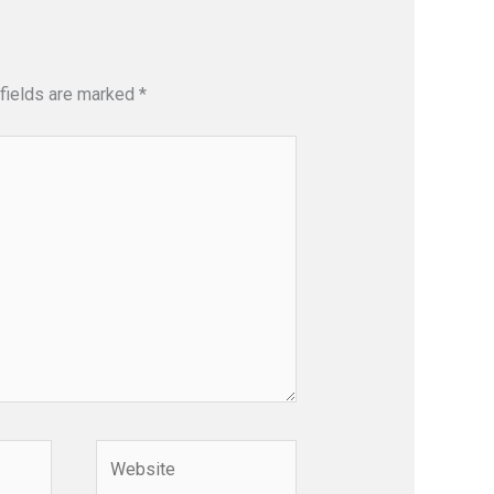
fields are marked
*
Website