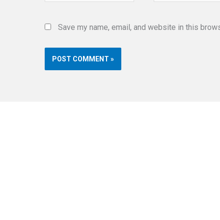
Save my name, email, and website in this brows