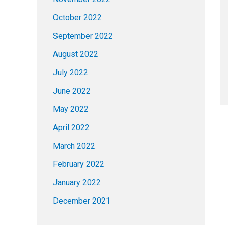
October 2022
September 2022
August 2022
July 2022
June 2022
May 2022
April 2022
March 2022
February 2022
January 2022
December 2021