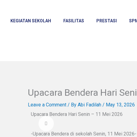
KEGIATAN SEKOLAH
FASILITAS
PRESTASI
SP
Upacara Bendera Hari Sen
Leave a Comment
/ By
Abi Fadilah
/
May 13, 2026
Upacara Bendera Hari Senin – 11 Mei 2026
-Upacara Bendera di sekolah Senin, 11 Mei 2026-